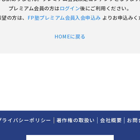
プレミアム会員の方は
ログイン
後にご利用ください。
希望の方は、
FP塾プレミアム会員入会申込み
よりお申込みく
HOMEに戻る
プライバシーポリシー
著作権の取扱い
会社概要
お問