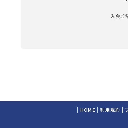
入会ご
HOME
利用規約