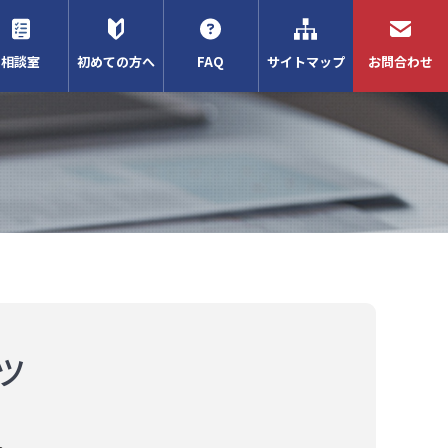
相談室
初めての方へ
FAQ
サイトマップ
お問合わせ
ツ
。