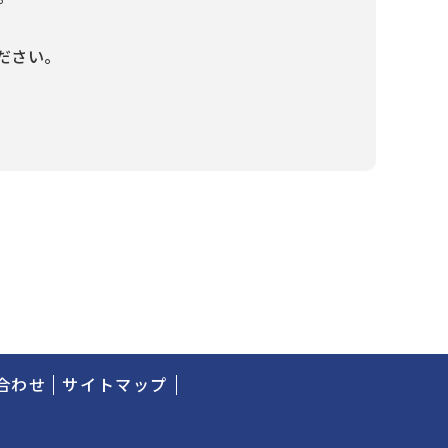
ださい。
合わせ
サイトマップ