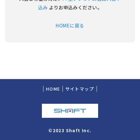
込み
よりお申込みください。
HOMEに戻る
HOME
サイトマップ
©2023 Shaft Inc.