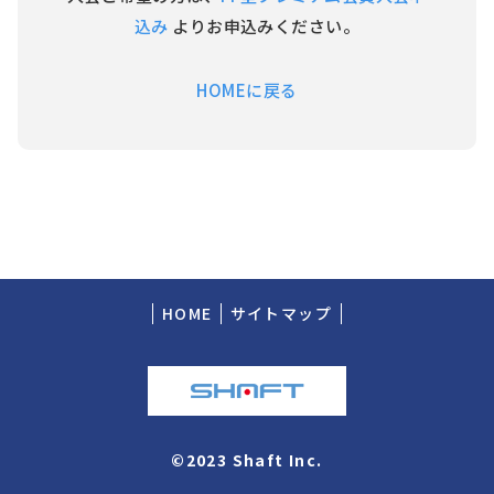
込み
よりお申込みください。
HOMEに戻る
HOME
サイトマップ
©2023 Shaft Inc.