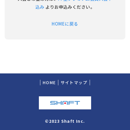
込み
よりお申込みください。
HOMEに戻る
HOME
サイトマップ
©2023 Shaft Inc.