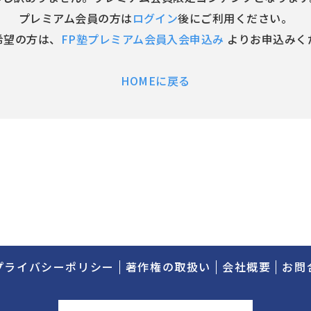
プレミアム会員の方は
ログイン
後にご利用ください。
希望の方は、
FP塾プレミアム会員入会申込み
よりお申込みく
HOMEに戻る
プライバシーポリシー
著作権の取扱い
会社概要
お問