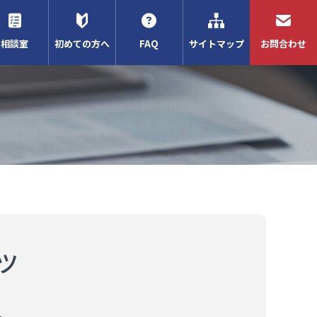
相談室
初めての方へ
FAQ
サイトマップ
お問合わせ
ツ
。