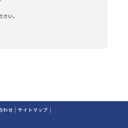
ださい。
合わせ
サイトマップ