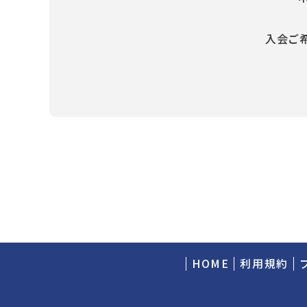
入会ご
HOME
利用規約