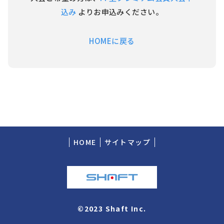
込み
よりお申込みください。
HOMEに戻る
HOME
サイトマップ
©2023 Shaft Inc.