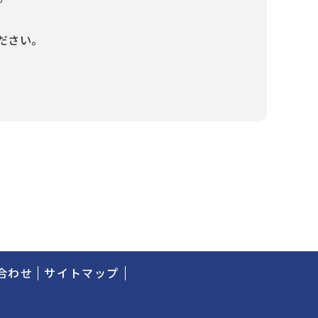
ださい。
合わせ
サイトマップ