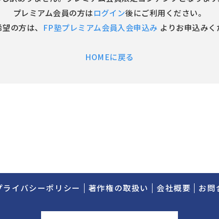
プレミアム会員の方は
ログイン
後にご利用ください。
希望の方は、
FP塾プレミアム会員入会申込み
よりお申込みく
HOMEに戻る
プライバシーポリシー
著作権の取扱い
会社概要
お問