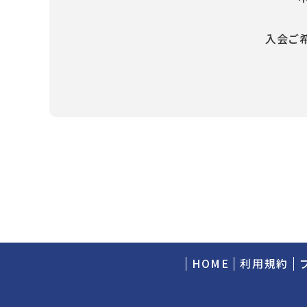
入会ご
HOME
利用規約