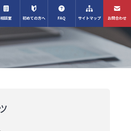
相談室
初めての方へ
FAQ
サイトマップ
お問合わせ
ツ
。