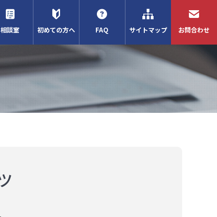
相談室
初めての方へ
FAQ
サイトマップ
お問合わせ
ツ
。