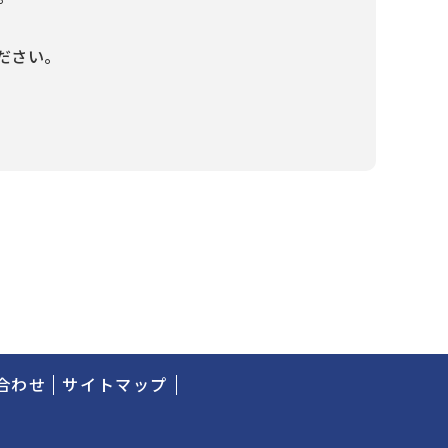
ださい。
合わせ
サイトマップ