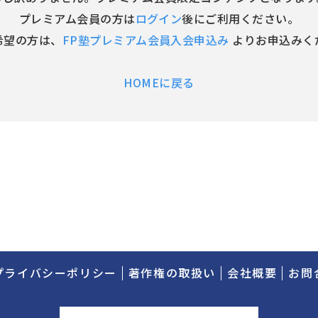
プレミアム会員の方は
ログイン
後にご利用ください。
希望の方は、
FP塾プレミアム会員入会申込み
よりお申込みく
HOMEに戻る
プライバシーポリシー
著作権の取扱い
会社概要
お問