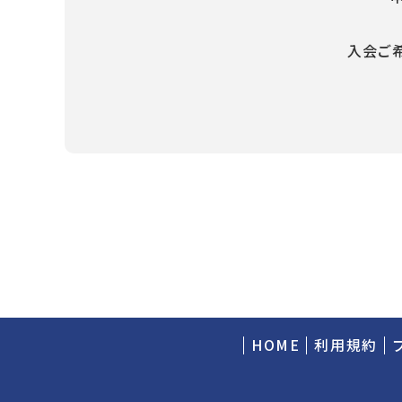
入会ご
HOME
利用規約