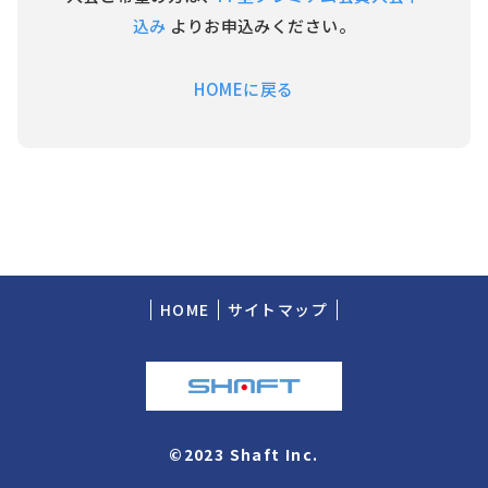
込み
よりお申込みください。
HOMEに戻る
HOME
サイトマップ
©2023 Shaft Inc.