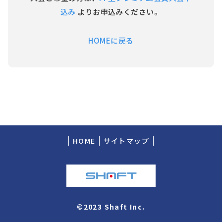
込み
よりお申込みください。
HOMEに戻る
HOME
サイトマップ
©2023 Shaft Inc.