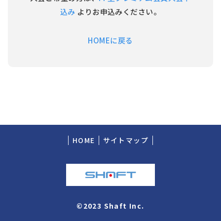
込み
よりお申込みください。
HOMEに戻る
HOME
サイトマップ
©2023 Shaft Inc.