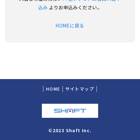
込み
よりお申込みください。
HOMEに戻る
HOME
サイトマップ
©2023 Shaft Inc.