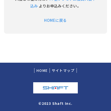
込み
よりお申込みください。
HOMEに戻る
HOME
サイトマップ
©2023 Shaft Inc.