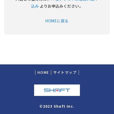
込み
よりお申込みください。
HOMEに戻る
HOME
サイトマップ
©2023 Shaft Inc.