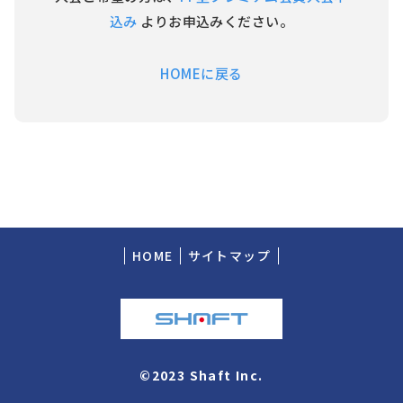
込み
よりお申込みください。
HOMEに戻る
HOME
サイトマップ
©2023 Shaft Inc.