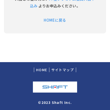
込み
よりお申込みください。
HOMEに戻る
HOME
サイトマップ
©2023 Shaft Inc.