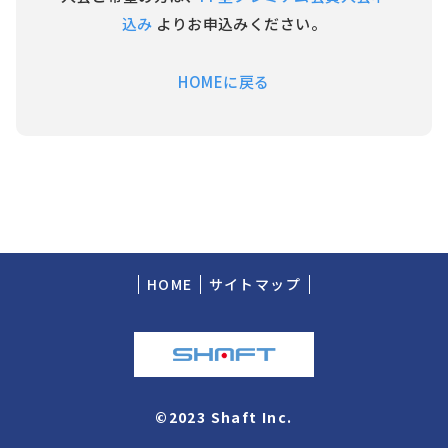
込み
よりお申込みください。
HOMEに戻る
HOME
サイトマップ
©2023 Shaft Inc.