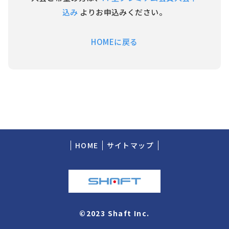
込み
よりお申込みください。
HOMEに戻る
HOME
サイトマップ
©2023 Shaft Inc.