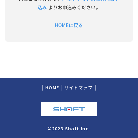
込み
よりお申込みください。
HOMEに戻る
HOME
サイトマップ
©2023 Shaft Inc.