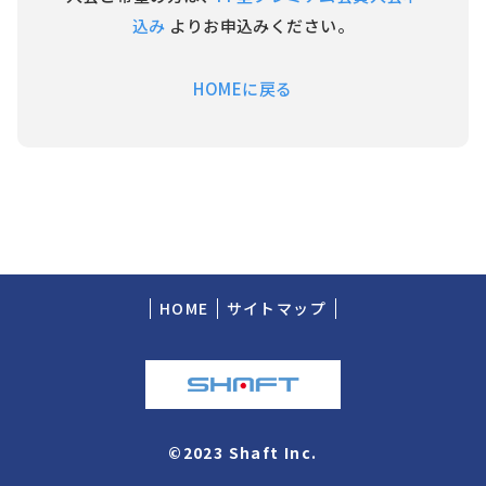
込み
よりお申込みください。
HOMEに戻る
HOME
サイトマップ
©2023 Shaft Inc.