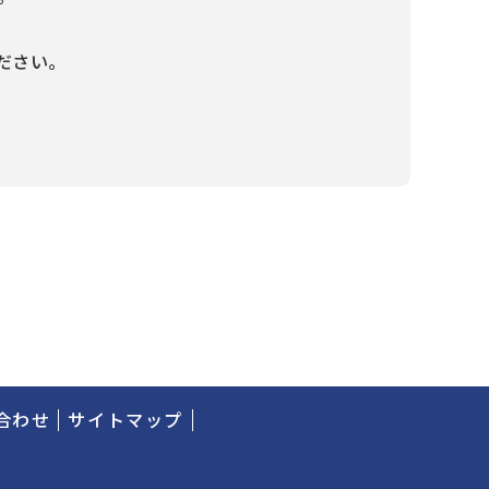
ださい。
合わせ
サイトマップ