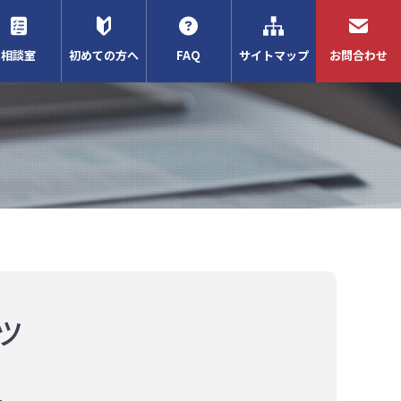
相談室
初めての方へ
FAQ
サイトマップ
お問合わせ
ツ
。