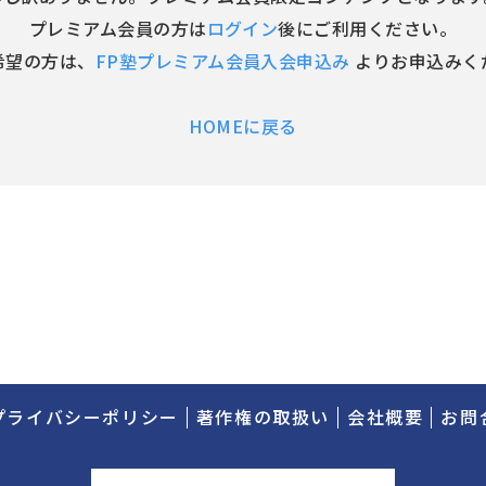
プレミアム会員の方は
ログイン
後にご利用ください。
希望の方は、
FP塾プレミアム会員入会申込み
よりお申込みく
HOMEに戻る
プライバシーポリシー
著作権の取扱い
会社概要
お問