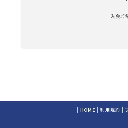
入会ご
HOME
利用規約