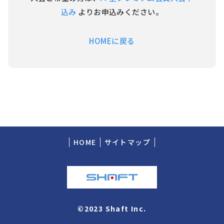
込み
よりお申込みください。
HOMEに戻る
HOME
サイトマップ
©2023 Shaft Inc.