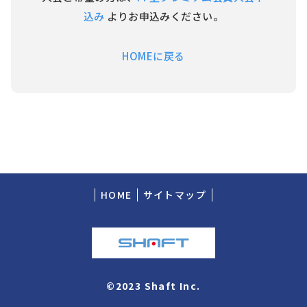
込み
よりお申込みください。
HOMEに戻る
HOME
サイトマップ
©2023 Shaft Inc.