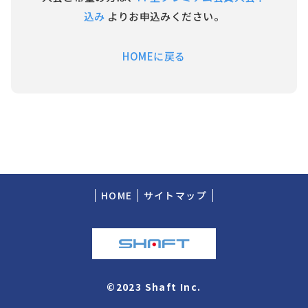
込み
よりお申込みください。
HOMEに戻る
HOME
サイトマップ
©2023 Shaft Inc.