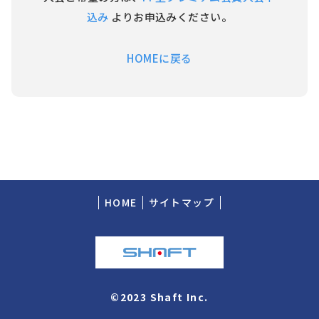
込み
よりお申込みください。
HOMEに戻る
HOME
サイトマップ
©2023 Shaft Inc.