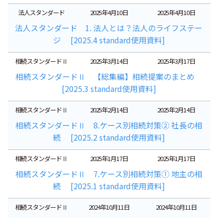
法人スタンダード
2025年4月10日
2025年4月10日
法人スタンダード 1. 法人とは？法人のライフステー
ジ [2025.4 standard使用資料]
相続スタンダードⅡ
2025年3月14日
2025年3月17日
相続スタンダードⅡ 【総集編】相続提案のまとめ
[2025.3 standard使用資料]
相続スタンダードⅡ
2025年2月14日
2025年2月14日
相続スタンダードⅡ 8.ケース別相続対策② 社長の相
続 [2025.2 standard使用資料]
相続スタンダードⅡ
2025年1月17日
2025年1月17日
相続スタンダードⅡ 7.ケース別相続対策① 地主の相
続 [2025.1 standard使用資料]
相続スタンダードⅡ
2024年10月11日
2024年10月11日