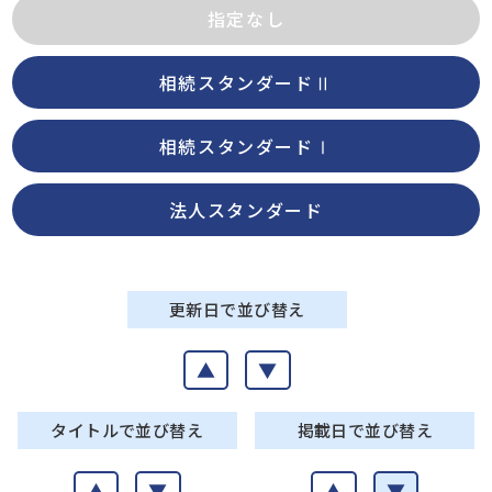
指定なし
相続スタンダードⅡ
相続スタンダードⅠ
法人スタンダード
更新日で並び替え
▲
▼
タイトルで並び替え
掲載日で並び替え
▲
▼
▲
▼