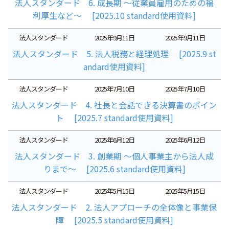
法人スタンダード 6. 成長期 ～従業員雇用のための福
利厚生など～ [2025.10 standard使用資料]
法人スタンダード
2025年9月11日
2025年9月11日
法人スタンダード 5. 法人税務と経理処理 [2025.9 st
andard使用資料]
法人スタンダード
2025年7月10日
2025年7月10日
法人スタンダード 4. 社長と会話できる決算書のポイン
ト [2025.7 standard使用資料]
法人スタンダード
2025年6月12日
2025年6月12日
法人スタンダード 3. 創業期 ～個人事業主から法人成
りまで～ [2025.6 standard使用資料]
法人スタンダード
2025年5月15日
2025年5月15日
法人スタンダード 2. 法人アプローチの全体像と事業保
障 [2025.5 standard使用資料]