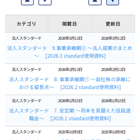
カテゴリ
掲載日
更新日
法人スタンダード
2026年3月12日
2026年3月12日
法人スタンダード 9.事業承継期② ～法人提案のまとめ
～ [2026.3 standard使用資料]
法人スタンダード
2026年2月12日
2026年2月12日
法人スタンダード 8. 事業承継期① ～自社株の承継に
おける留意点～ [2026.2 standard使用資料]
法人スタンダード
2026年1月15日
2026年1月15日
法人スタンダード 7. 安定期 ～将来を見据えた役員退
職金～ [2026.1 standard使用資料]
法人スタンダード
2025年10月9日
2025年10月9日