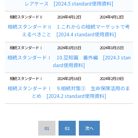
レアケース [2024.5 standard使用資料]
相続スタンダードⅡ
2024年4月12日
2024年4月12日
相続スタンダードⅡ 1.これからの相続マーケットで考
えるべきこと [2024.4 standard使用資料]
相続スタンダードⅠ
2024年3月15日
2024年3月15日
相続スタンダードⅠ 10.豆知識 番外編 [2024.3 stan
dard使用資料]
相続スタンダードⅠ
2024年2月16日
2024年2月19日
相続スタンダードⅠ 9.相続対策③ 生命保険活用のま
とめ [2024.2 standard使用資料]
01
02
次へ