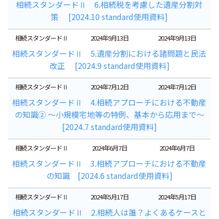
相続スタンダードⅡ 6.相続税を考慮した遺産分割対
策 [2024.10 standard使用資料]
相続スタンダードⅡ
2024年9月13日
2024年9月13日
相続スタンダードⅡ 5.遺産分割における諸問題と民法
改正 [2024.9 standard使用資料]
相続スタンダードⅡ
2024年7月12日
2024年7月12日
相続スタンダードⅡ 4.相続アプローチにおける不動産
の知識② ～小規模宅地等の特例、基本から応用まで～
[2024.7 standard使用資料]
相続スタンダードⅡ
2024年6月7日
2024年6月7日
相続スタンダードⅡ 3.相続アプローチにおける不動産
の知識 [2024.6 standard使用資料]
相続スタンダードⅡ
2024年5月17日
2024年5月17日
相続スタンダードⅡ 2.相続人は誰？よくあるケースと