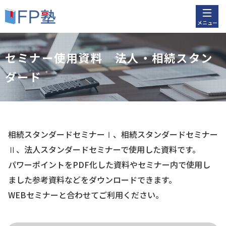
メニュー
セミナー使用資料 法人・相続スタン
ダード
相続スタンダードセミナーⅠ、相続スタンダードセミナー
Ⅱ、法人スタンダードセミナーで使用した資料です。
パワーポイントをPDF化した資料やセミナー内で使用し
ました参考資料などをダウンロードできます。
WEBセミナーと合わせてご利用ください。