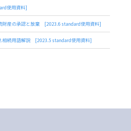
ard使用資料]
承認と放棄 [2023.6 standard使用資料]
語解説 [2023.5 standard使用資料]