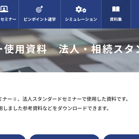
Bセミナー
ピンポイント速学
シミュレーション
資料集
ー使用資料 法人・相続スタ
ミナーⅡ、法人スタンダードセミナーで使用した資料です。
用しました参考資料などをダウンロードできます。