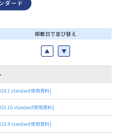
ンダード
掲載日で並び替え
▲
▼
ル
 standard使用資料]
0 standard使用資料]
 standard使用資料]