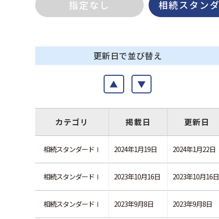
指定なし
相続スタン
更新日で並び替え
▲
▼
カテゴリ
掲載日
更新日
相続スタンダードⅠ
2024年1月19日
2024年1月22日
相続スタンダードⅠ
2023年10月16日
2023年10月16日
相続スタンダードⅠ
2023年9月8日
2023年9月8日