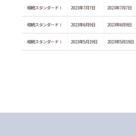
相続スタンダードⅠ
2023年7月7日
2023年7月7日
相続スタンダードⅠ
2023年6月9日
2023年6月9日
相続スタンダードⅠ
2023年5月19日
2023年5月19日