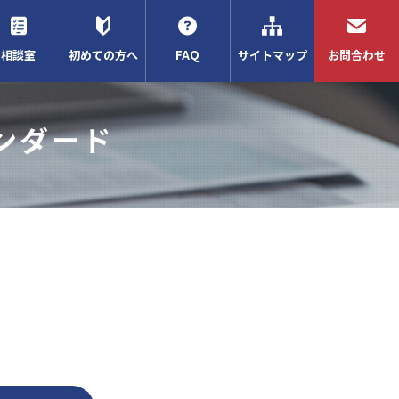
相談室
初めての方へ
FAQ
サイトマップ
お問合わせ
ンダード