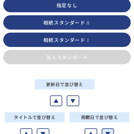
指定なし
相続スタンダードⅡ
相続スタンダードⅠ
法人スタンダード
更新日で並び替え
▲
▼
タイトルで並び替え
掲載日で並び替え
▲
▼
▲
▼