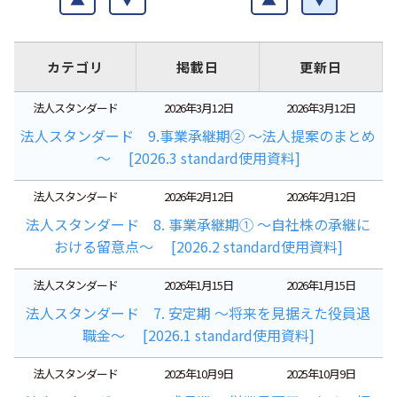
カテゴリ
掲載日
更新日
法人スタンダード
2026年3月12日
2026年3月12日
法人スタンダード 9.事業承継期② ～法人提案のまとめ
～ [2026.3 standard使用資料]
法人スタンダード
2026年2月12日
2026年2月12日
法人スタンダード 8. 事業承継期① ～自社株の承継に
おける留意点～ [2026.2 standard使用資料]
法人スタンダード
2026年1月15日
2026年1月15日
法人スタンダード 7. 安定期 ～将来を見据えた役員退
職金～ [2026.1 standard使用資料]
法人スタンダード
2025年10月9日
2025年10月9日