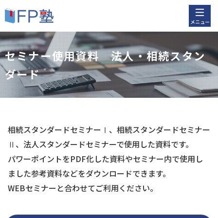
メニュー
セミナー使用資料 法人・相続スタン
ダード
相続スタンダードセミナーⅠ、相続スタンダードセミナー
Ⅱ、法人スタンダードセミナーで使用した資料です。
パワーポイントをPDF化した資料やセミナー内で使用し
ました参考資料などをダウンロードできます。
WEBセミナーと合わせてご利用ください。