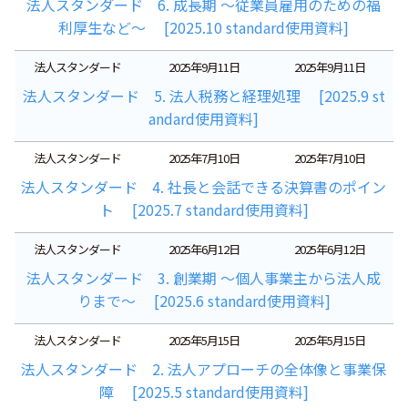
法人スタンダード 6. 成長期 ～従業員雇用のための福
利厚生など～ [2025.10 standard使用資料]
法人スタンダード
2025年9月11日
2025年9月11日
法人スタンダード 5. 法人税務と経理処理 [2025.9 st
andard使用資料]
法人スタンダード
2025年7月10日
2025年7月10日
法人スタンダード 4. 社長と会話できる決算書のポイン
ト [2025.7 standard使用資料]
法人スタンダード
2025年6月12日
2025年6月12日
法人スタンダード 3. 創業期 ～個人事業主から法人成
りまで～ [2025.6 standard使用資料]
法人スタンダード
2025年5月15日
2025年5月15日
法人スタンダード 2. 法人アプローチの全体像と事業保
障 [2025.5 standard使用資料]