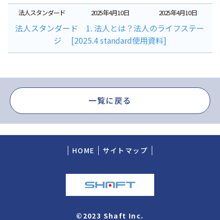
法人スタンダード
2025年4月10日
2025年4月10日
法人スタンダード 1. 法人とは？法人のライフステー
ジ [2025.4 standard使用資料]
一覧に戻る
HOME
サイトマップ
©2023 Shaft Inc.