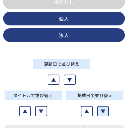
指定なし
個人
法人
更新日で並び替え
▲
▼
タイトルで並び替え
掲載日で並び替え
▲
▼
▲
▼