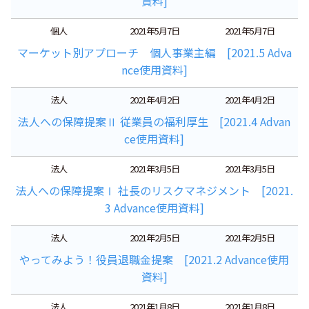
資料]
個人
2021年5月7日
2021年5月7日
マーケット別アプローチ 個人事業主編 [2021.5 Adva
nce使用資料]
法人
2021年4月2日
2021年4月2日
法人への保障提案Ⅱ 従業員の福利厚生 [2021.4 Advan
ce使用資料]
法人
2021年3月5日
2021年3月5日
法人への保障提案Ⅰ 社長のリスクマネジメント [2021.
3 Advance使用資料]
法人
2021年2月5日
2021年2月5日
やってみよう！役員退職金提案 [2021.2 Advance使用
資料]
法人
2021年1月8日
2021年1月8日