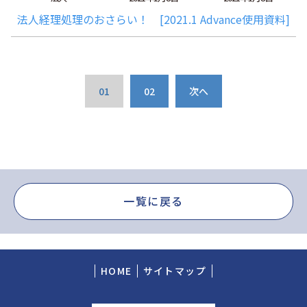
法人経理処理のおさらい！ [2021.1 Advance使用資料]
01
02
次へ
一覧に戻る
HOME
サイトマップ