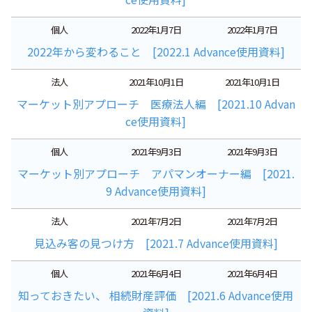
個人
2022年1月7日
2022年1月7日
2022年から変わること [2022.1 Advance使用資料]
法人
2021年10月1日
2021年10月1日
マーケット別アプローチ 医療法人編 [2021.10 Advan
ce使用資料]
個人
2021年9月3日
2021年9月3日
マーケット別アプローチ アパマンオーナー編 [2021.
9 Advance使用資料]
法人
2021年7月2日
2021年7月2日
見込み客の見つけ方 [2021.7 Advance使用資料]
個人
2021年6月4日
2021年6月4日
知っておきたい、 相続財産評価 [2021.6 Advance使用