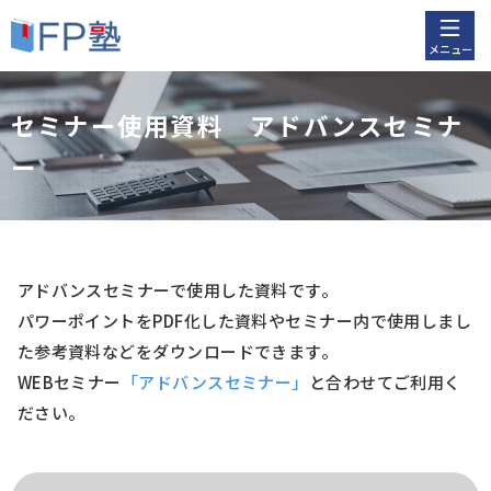
メニュー
セミナー使用資料 アドバンスセミナ
ー
アドバンスセミナー
で使用した資料です。
パワーポイントをPDF化した資料やセミナー内で使用しまし
た参考資料などをダウンロードできます。
WEBセミナー
「アドバンスセミナー」
と合わせてご利用く
ださい。