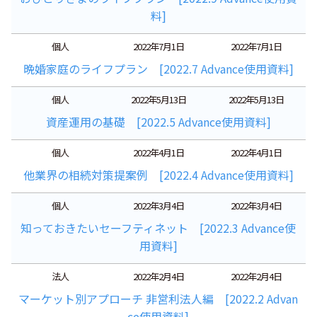
料]
個人
2022年7月1日
2022年7月1日
晩婚家庭のライフプラン [2022.7 Advance使用資料]
個人
2022年5月13日
2022年5月13日
資産運用の基礎 [2022.5 Advance使用資料]
個人
2022年4月1日
2022年4月1日
他業界の相続対策提案例 [2022.4 Advance使用資料]
個人
2022年3月4日
2022年3月4日
知っておきたいセーフティネット [2022.3 Advance使
用資料]
法人
2022年2月4日
2022年2月4日
マーケット別アプローチ 非営利法人編 [2022.2 Advan
ce使用資料]