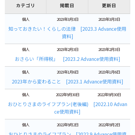
カテゴリ
掲載日
更新日
個人
2023年3月3日
2023年3月3日
知っておきたい！くらしの法律 [2023.3 Advance使用
資料]
個人
2023年2月3日
2023年2月3日
おさらい「所得税」 [2023.2 Advance使用資料]
個人
2023年1月6日
2023年1月6日
2023年から変わること [2023.1 Advance使用資料]
個人
2022年9月30日
2022年9月30日
おひとりさまのライフプラン(老後編) [2022.10 Advan
ce使用資料]
個人
2022年9月2日
2022年9月2日
おひとりさまのライフプラン [2022.9 Advance使用資