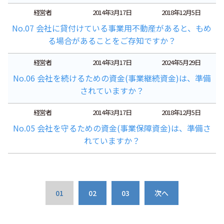
経営者
2014年3月17日
2018年12月5日
No.07 会社に貸付けている事業用不動産があると、もめ
る場合があることをご存知ですか？
経営者
2014年3月17日
2024年5月29日
No.06 会社を続けるための資金(事業継続資金)は、準備
されていますか？
経営者
2014年3月17日
2018年12月5日
No.05 会社を守るための資金(事業保障資金)は、準備さ
れていますか？
01
02
03
次へ