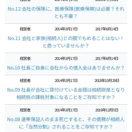
No.12 会社の保険に、医療保険(医療保障)は必要？それ
とも不要？
経営者
2014年3月17日
2017年6月14日
No.11 会社と家族(相続人)との間でもめることはない！
と思っていませんか？
経営者
2014年3月17日
2017年6月14日
No.10 社長ご自身に会社からの借入金はありませんか？
経営者
2014年3月17日
2018年10月29日
No.09 社長が会社に貸付けている金銭は相続財産となり
相続税の課税対象になることをご存知ですか？
経営者
2014年3月17日
2018年12月5日
No.08 連帯保証人のまま死亡すると、その債務が相続人
に『当然分割』されることをご存知ですか？