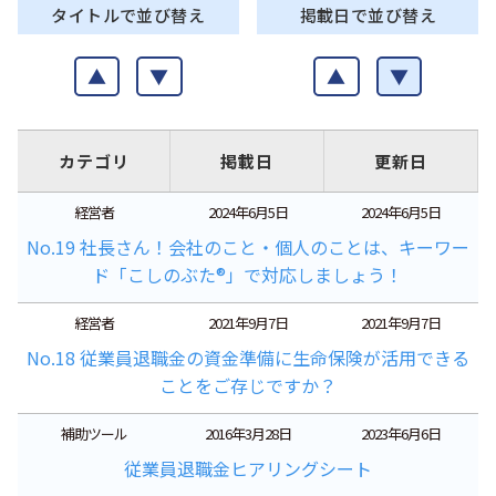
タイトルで並び替え
掲載日で並び替え
▲
▼
▲
▼
カテゴリ
掲載日
更新日
経営者
2024年6月5日
2024年6月5日
No.19 社長さん！会社のこと・個人のことは、キーワー
ド「こしのぶた®」で対応しましょう！
経営者
2021年9月7日
2021年9月7日
No.18 従業員退職金の資金準備に生命保険が活用できる
ことをご存じですか？
補助ツール
2016年3月28日
2023年6月6日
従業員退職金ヒアリングシート