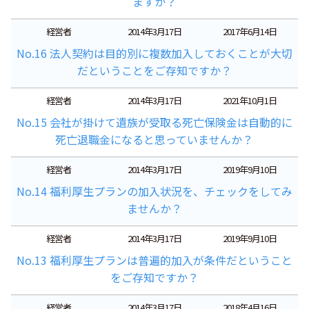
ますか？
経営者
2014年3月17日
2017年6月14日
No.16 法人契約は目的別に複数加入しておくことが大切
だということをご存知ですか？
経営者
2014年3月17日
2021年10月1日
No.15 会社が掛けて遺族が受取る死亡保険金は自動的に
死亡退職金になると思っていませんか？
経営者
2014年3月17日
2019年9月10日
No.14 福利厚生プランの加入状況を、チェックをしてみ
ませんか？
経営者
2014年3月17日
2019年9月10日
No.13 福利厚生プランは普遍的加入が条件だということ
をご存知ですか？
経営者
2014年3月17日
2018年4月16日