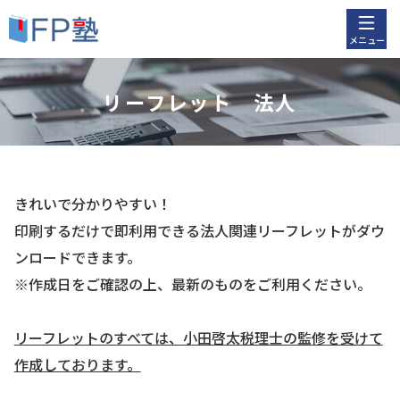
メニュー
リーフレット 法人
きれいで分かりやすい！
印刷するだけで即利用できる法人関連リーフレットがダウ
ンロードできます。
※作成日をご確認の上、最新のものをご利用ください。
リーフレットのすべては、小田啓太税理士の監修を受けて
作成しております。