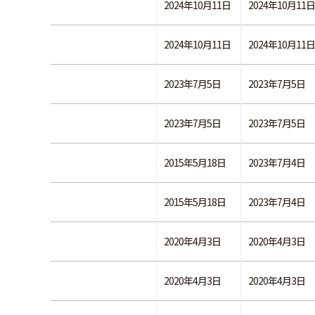
2024年10月11日
2024年10月11日
2024年10月11日
2024年10月11日
2023年7月5日
2023年7月5日
2023年7月5日
2023年7月5日
2015年5月18日
2023年7月4日
2015年5月18日
2023年7月4日
2020年4月3日
2020年4月3日
2020年4月3日
2020年4月3日