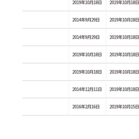
2019年10月18日
2019年10月18日
2014年9月29日
2019年10月18日
2014年9月29日
2019年10月18日
2019年10月18日
2019年10月18日
2019年10月18日
2019年10月18日
2014年12月11日
2019年10月18日
2016年2月16日
2019年10月15日