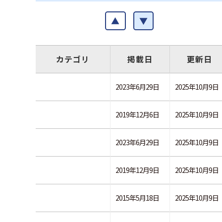
▲
▼
カテゴリ
掲載日
更新日
2023年6月29日
2025年10月9日
2019年12月6日
2025年10月9日
2023年6月29日
2025年10月9日
2019年12月9日
2025年10月9日
2015年5月18日
2025年10月9日