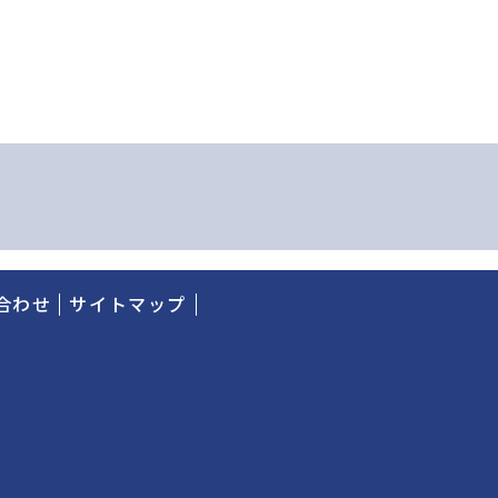
合わせ
サイトマップ