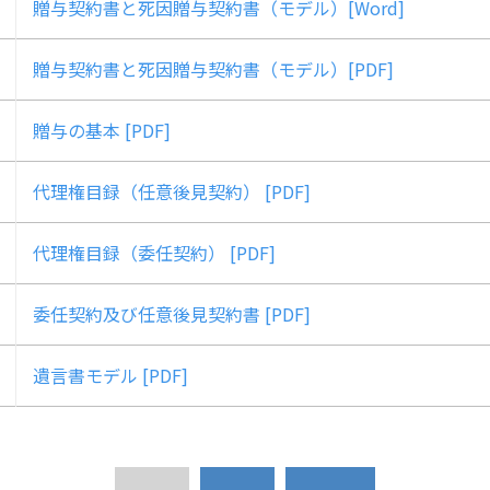
贈与契約書と死因贈与契約書（モデル）[Word]
贈与契約書と死因贈与契約書（モデル）[PDF]
贈与の基本 [PDF]
代理権目録（任意後見契約） [PDF]
代理権目録（委任契約） [PDF]
委任契約及び任意後見契約書 [PDF]
遺言書モデル [PDF]