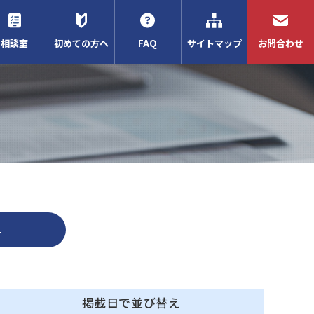
相談室
初めての方へ
FAQ
サイトマップ
お問合わせ
与
掲載日で並び替え