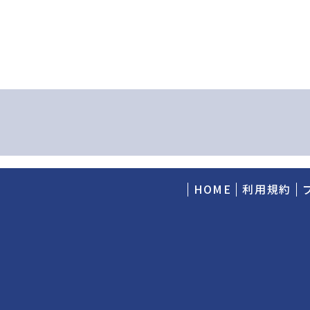
HOME
利用規約