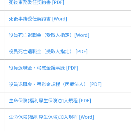
死後事務委任契約書 [PDF]
死後事務委任契約書 [Word]
役員死亡退職金（受取人指定）[Word]
役員死亡退職金（受取人指定） [PDF]
役員退職金・弔慰金議事録 [PDF]
役員退職金・弔慰金規程（医療法人） [PDF]
生命保険(福利厚生保険)加入規程 [PDF]
生命保険(福利厚生保険)加入規程 [Word]