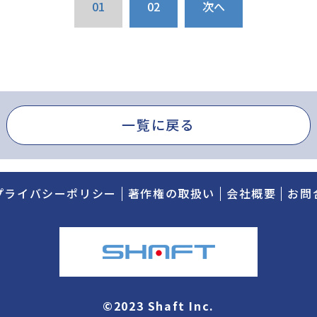
01
02
次へ
一覧に戻る
プライバシーポリシー
著作権の取扱い
会社概要
お問
©2023 Shaft Inc.