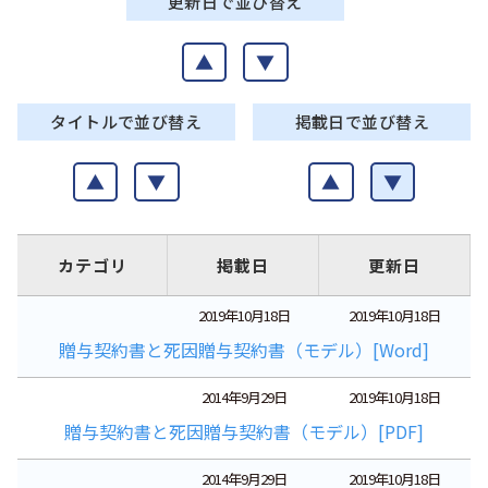
更新日で並び替え
▲
▼
タイトルで並び替え
掲載日で並び替え
▲
▼
▲
▼
カテゴリ
掲載日
更新日
2019年10月18日
2019年10月18日
贈与契約書と死因贈与契約書（モデル）[Word]
2014年9月29日
2019年10月18日
贈与契約書と死因贈与契約書（モデル）[PDF]
2014年9月29日
2019年10月18日