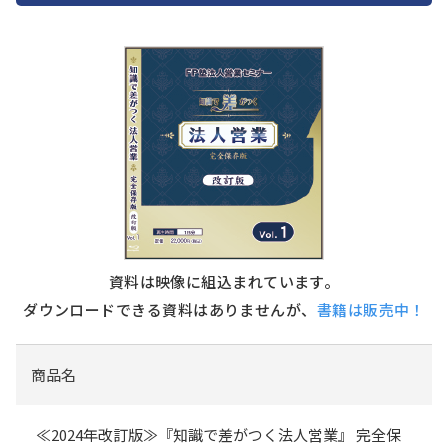
資料は映像に組込まれています。
ダウンロードできる資料は
ありませんが、
書籍は販売中！
商品名
≪2024年改訂版≫『知識で差がつく法人営業』 完全保