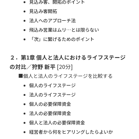
見込み客、開拓のポイント
見込み客開拓
法人へのアプローチ法
飛込み営業はムリ…とは限らない
「次」に繋げるためのポイント
２．第1章 個人と法人におけるライフステージ
の対比／狩野 新平
[20分]
■個人と法人のライフステージを比較する
個人のライフステージ
法人のライフステージ
個人の必要保障資金
法人の必要保障資金
個人と法人の必要保障資金
経営者から何をヒアリングしたらよいか