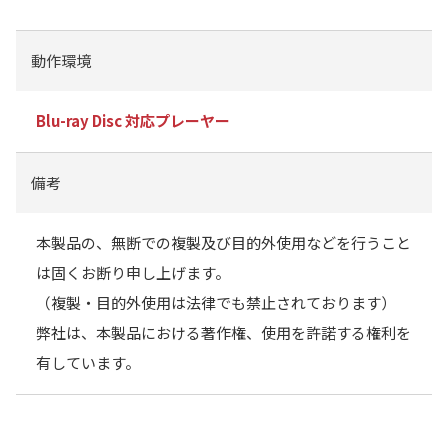
動作環境
Blu-ray Disc 対応プレーヤー
備考
本製品の、無断での複製及び目的外使用などを行うこと
は固くお断り申し上げます。
（複製・目的外使用は法律でも禁止されております）
弊社は、本製品における著作権、使用を許諾する権利を
有しています。