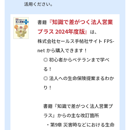
活用ください。
『知識で差がつく法人営業
書籍
プラス 2024年度版』
は、
株式会社セールス手帖社サイト FPS-
net から購入できます！
◎ 初心者からベテランまで学べ
る！
◎ 法人への生命保険提案まるわか
り！
書籍『知識で差がつく法人営業プ
ラス』からの主な改訂箇所
・第9章 災害時などにおける生命