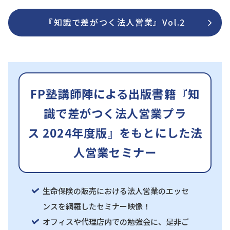
『知識で差がつく法人営業』Vol.2
FP塾講師陣による出版書籍『知
識で差がつく法人営業プラ
ス 2024年度版』をもとにした法
人営業セミナー
生命保険の販売における法人営業のエッセ
ンスを網羅したセミナー映像！
オフィスや代理店内での勉強会に、是非ご