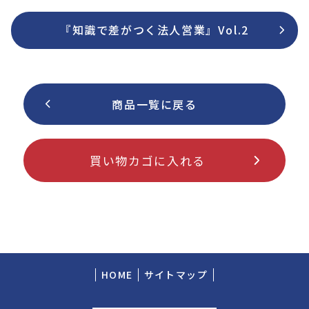
『知識で差がつく法人営業』Vol.2
商品一覧に戻る
HOME
サイトマップ