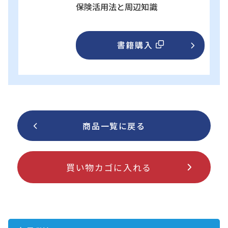
保険活用法と周辺知識
書籍購入
商品一覧に戻る