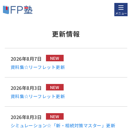
メニュー
更新情報
2026年8月7日
NEW
資料集☆リーフレット更新
2026年8月3日
NEW
資料集☆リーフレット更新
2026年8月3日
NEW
シミュレーション☆「新・相続対策マスター」更新