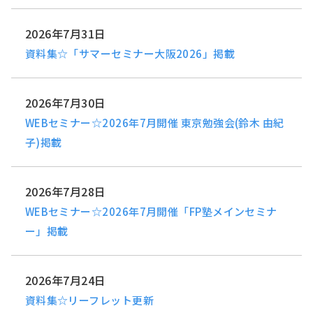
2026年7月31日
資料集☆「サマーセミナー大阪2026」掲載
2026年7月30日
WEBセミナー☆2026年7月開催 東京勉強会(鈴木 由紀
子)掲載
2026年7月28日
WEBセミナー☆2026年7月開催「FP塾メインセミナ
ー」掲載
2026年7月24日
資料集☆リーフレット更新