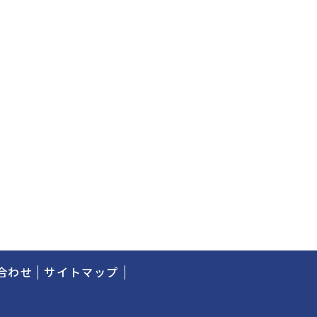
合わせ
サイトマップ