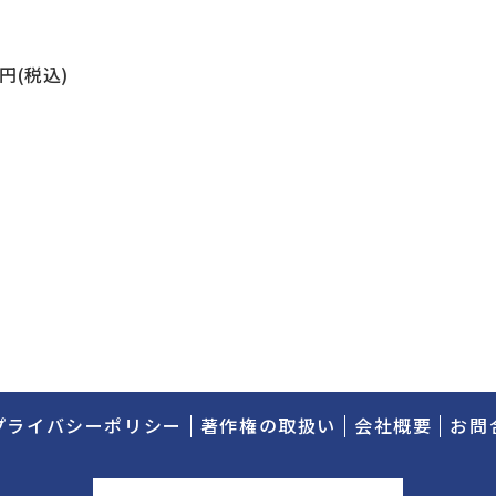
円(税込)
プライバシーポリシー
著作権の取扱い
会社概要
お問