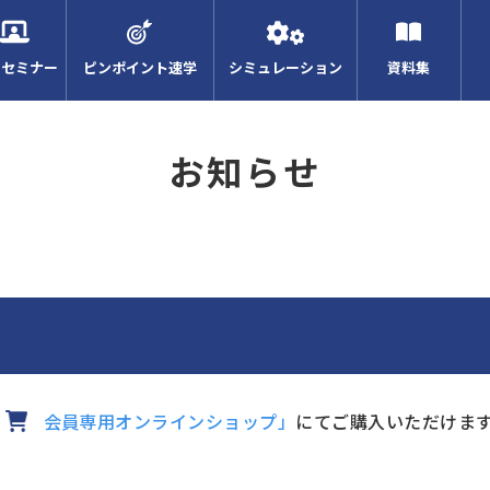
Bセミナー
ピンポイント速学
シミュレーション
資料集
お知らせ
会員専用オンラインショップ」
にてご購入いただけます