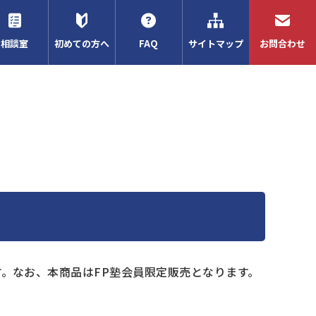
相談室
初めての方へ
FAQ
サイトマップ
お問合わせ
。なお、本商品はFP塾会員限定販売となります。