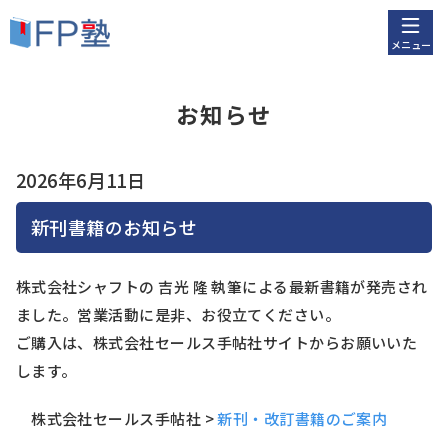
メニュー
お知らせ
2026年6月11日
新刊書籍のお知らせ
株式会社シャフトの 吉光 隆 執筆による最新書籍が発売され
ました。営業活動に是非、お役立てください。
ご購入は、株式会社セールス手帖社サイトからお願いいた
します。
株式会社セールス手帖社 >
新刊・改訂書籍のご案内