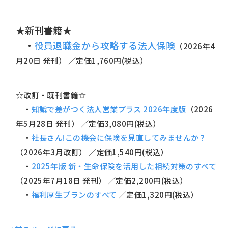
★新刊書籍★
・
役員退職金から攻略する法人保険
（2026年4
月20日 発刊） ／定価1,760円(税込）
☆改訂・既刊書籍☆
・
知識で差がつく法人営業プラス 2026年度版
（2026
年5月28日 発刊） ／定価3,080円(税込）
・
社長さん!この機会に保険を見直してみませんか？
（2026年3月改訂） ／定価1,540円(税込）
・
2025年版 新・生命保険を活用した相続対策のすべて
（2025年7月18日 発刊） ／定価2,200円(税込）
・
福利厚生プランのすべて
／定価1,320円(税込）