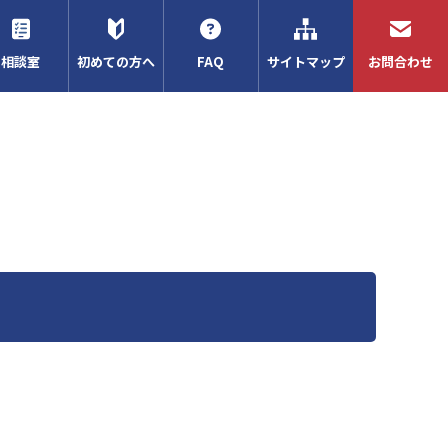
相談室
初めての方へ
FAQ
サイトマップ
お問合わせ