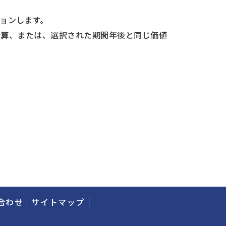
ョンします。
格の計算、または、選択された期間年後と同じ価値
合わせ
サイトマップ