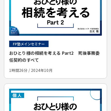
FP塾メインセミナー
おひとり様の相続を考える Part2 死後事務委
任契約のすべて
1時間26分 / 2024年10月