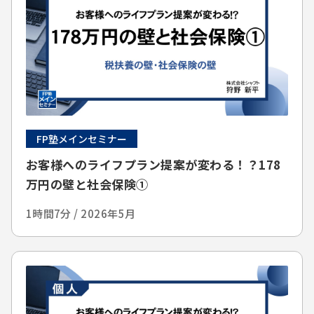
FP塾メインセミナー
お客様へのライフプラン提案が変わる！？178
万円の壁と社会保険①
1時間7分 / 2026年5月