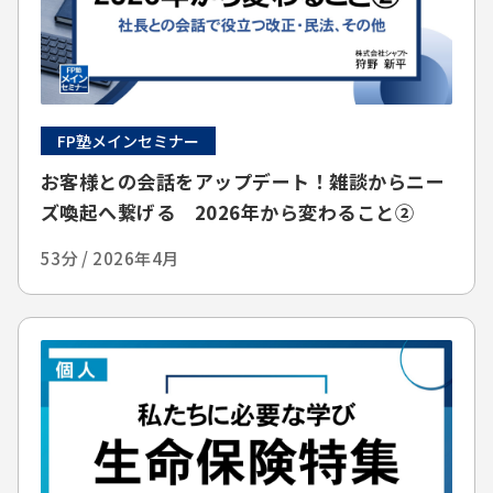
FP塾メインセミナー
お客様との会話をアップデート！雑談からニー
ズ喚起へ繋げる 2026年から変わること②
53分 / 2026年4月