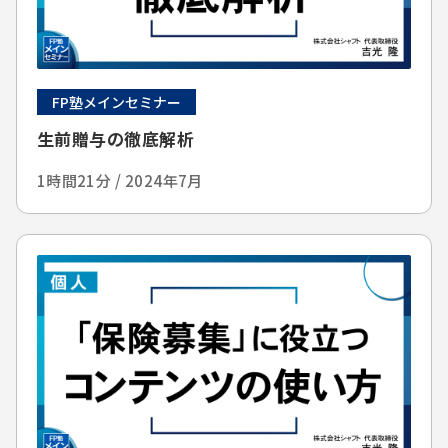
FP塾メインセミナー
生前贈与の徹底解析
1時間21分 / 2024年7月