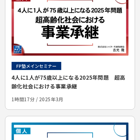
FP塾メインセミナー
4人に1人が75歳以上になる2025年問題 超高
齢化社会における事業承継
1時間17分 / 2025年3月