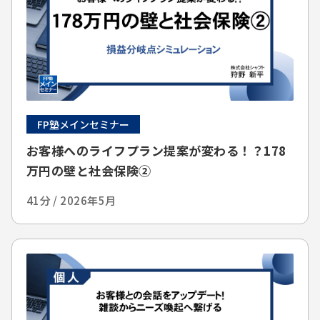
FP塾メインセミナー
お客様へのライフプラン提案が変わる！？178
万円の壁と社会保険②
41分 / 2026年5月