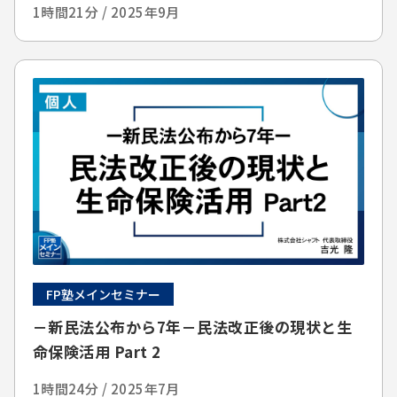
1時間21分 / 2025年9月
FP塾メインセミナー
－新民法公布から7年－民法改正後の現状と生
命保険活用 Part 2
1時間24分 / 2025年7月