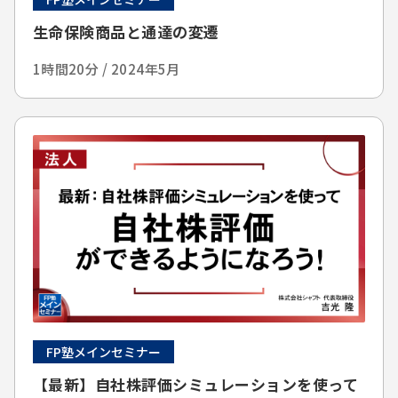
生命保険商品と通達の変遷
1時間20分 / 2024年5月
FP塾メインセミナー
【最新】自社株評価シミュレーションを使って