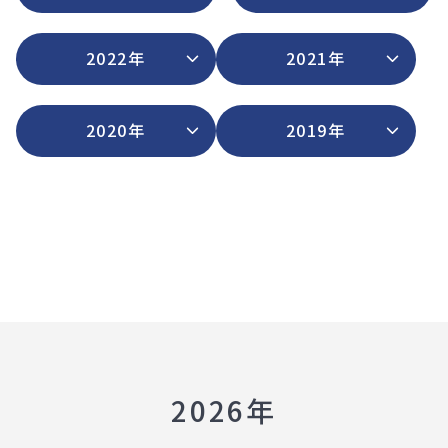
2022年
2021年
2020年
2019年
2026年