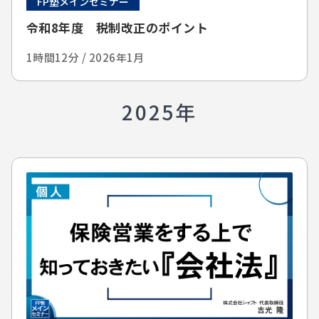
FP塾メインセミナー
令和8年度 税制改正のポイント
1時間12分 / 2026年1月
2025年