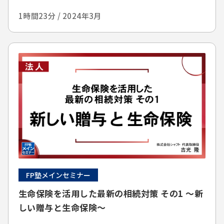
1時間23分 / 2024年3月
FP塾メインセミナー
生命保険を活用した最新の相続対策 その1 ～新
しい贈与と生命保険～