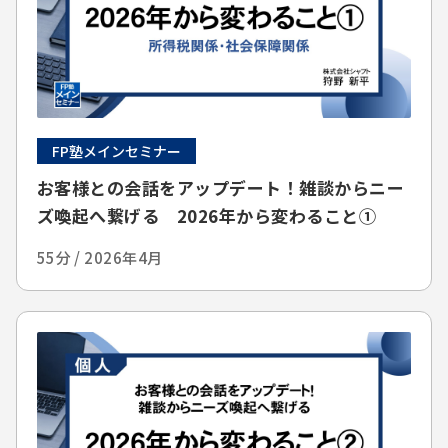
FP塾メインセミナー
お客様との会話をアップデート！雑談からニー
ズ喚起へ繋げる 2026年から変わること①
55分 / 2026年4月