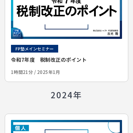
FP塾メインセミナー
令和7年度 税制改正のポイント
1時間21分 / 2025年1月
2024年