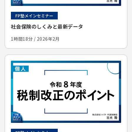
FP塾メインセミナー
社会保険のしくみと最新データ
1時間18分 / 2026年2月