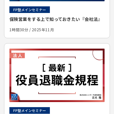
FP塾メインセミナー
保険営業をする上で知っておきたい『会社法』
1時間30分 / 2025年11月
FP塾メインセミナー