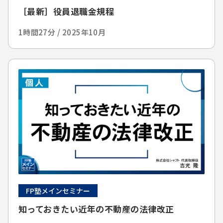
［最新］役員退職金規程
1時間27分 / 2025年10月
FP塾メインセミナー
知っておきたい近年の不動産の法律改正