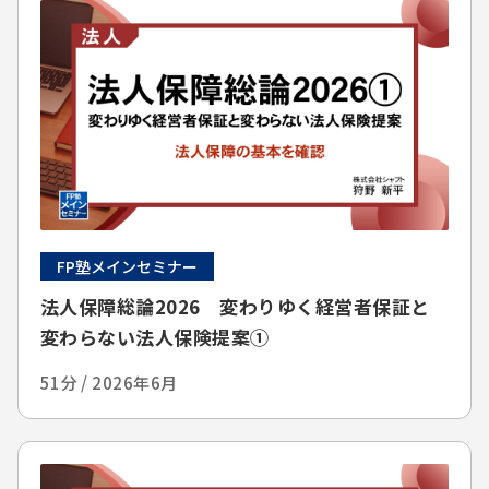
FP塾メインセミナー
法人保障総論2026 変わりゆく経営者保証と
変わらない法人保険提案①
51分 / 2026年6月