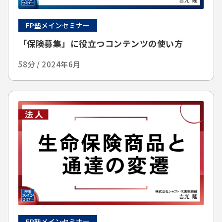
FP塾メインセミナー
「保険募集」に役立つコンテンツの使い方
58分 / 2024年6月
FP塾メインセミナー