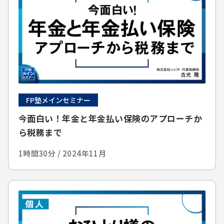
FP塾メインセミナー
今面白い！年金と年金払い保険のアプローチか
ら税務まで
1時間30分 / 2024年11月