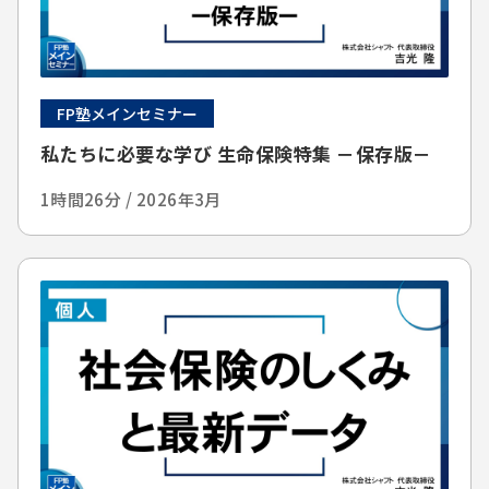
FP塾メインセミナー
私たちに必要な学び 生命保険特集 －保存版－
1時間26分 / 2026年3月