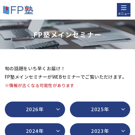
メニュー
FP塾メインセミナー
旬の話題をいち早くお届け！
FP塾メインセミナーがWEBセミナーでご覧いただけます。
※情報が古くなる可能性があります
2026年
2025年
2024年
2023年