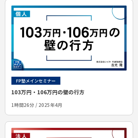
FP塾メインセミナー
103万円・106万円の壁の行方
1時間26分 / 2025年4月