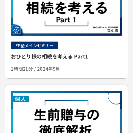
FP塾メインセミナー
おひとり様の相続を考える Part1
1時間21分 / 2024年9月