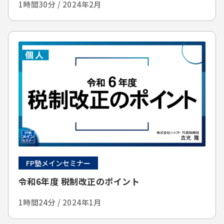
1時間30分 / 2024年2月
FP塾メインセミナー
令和6年度 税制改正のポイント
1時間24分 / 2024年1月