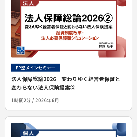
FP塾メインセミナー
法人保障総論2026 変わりゆく経営者保証と
変わらない法人保険提案②
1時間2分 / 2026年6月