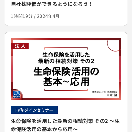
自社株評価ができるようになろう！
1時間19分 / 2024年4月
FP塾メインセミナー
生命保険を活用した最新の相続対策 その2 ～生
命保険活用の基本から応用～