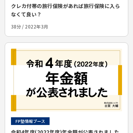
クレカ付帯の旅行保険があれば旅行保険に入ら
なくて良い？
38分 / 2022年3月
FP塾情報ブース
令和4年度(2022年度)年金額が公表されました