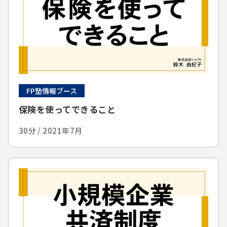
FP塾情報ブース
保険を使ってできること
30分 / 2021年7月