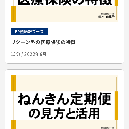
FP塾情報ブース
リターン型の医療保険の特徴
15分 / 2022年6月