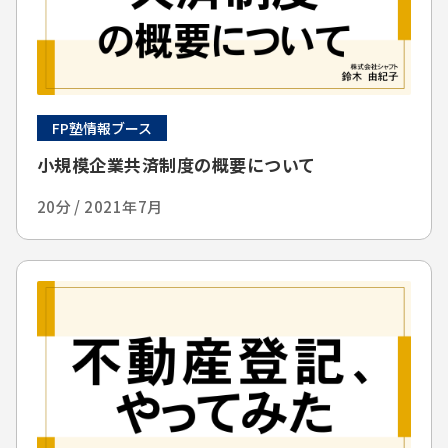
FP塾情報ブース
小規模企業共済制度の概要について
20分 / 2021年7月