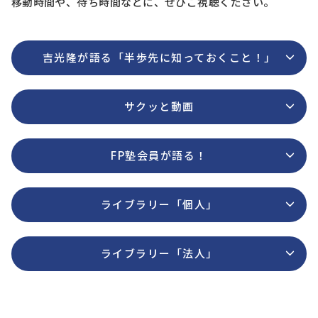
移動時間や、待ち時間などに、ぜひご視聴ください。
吉光隆が語る「半歩先に知っておくこと！」
サクッと動画
FP塾会員が語る！
ライブラリー「個人」
ライブラリー「法人」