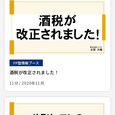
FP塾情報ブース
酒税が改正されました！
11分 / 2020年11月