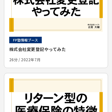
FP塾情報ブース
株式会社変更登記やってみた
26分 / 2022年7月