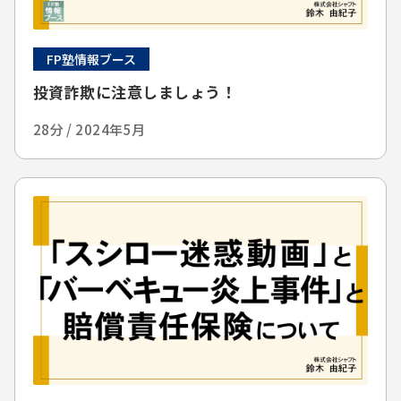
FP塾情報ブース
投資詐欺に注意しましょう！
28分 / 2024年5月