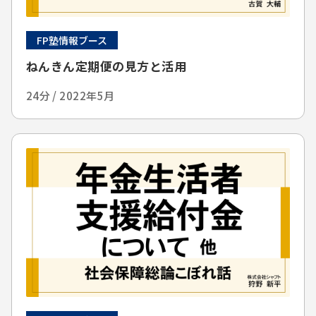
FP塾情報ブース
ねんきん定期便の見方と活用
24分 / 2022年5月