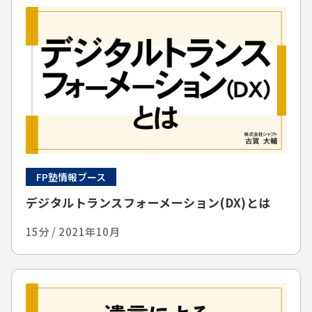
FP塾情報ブース
デジタルトランスフォーメーション(DX)とは
15分 / 2021年10月