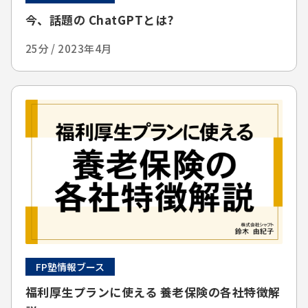
今、話題の ChatGPTとは?
25分 / 2023年4月
FP塾情報ブース
福利厚生プランに使える 養老保険の各社特徴解