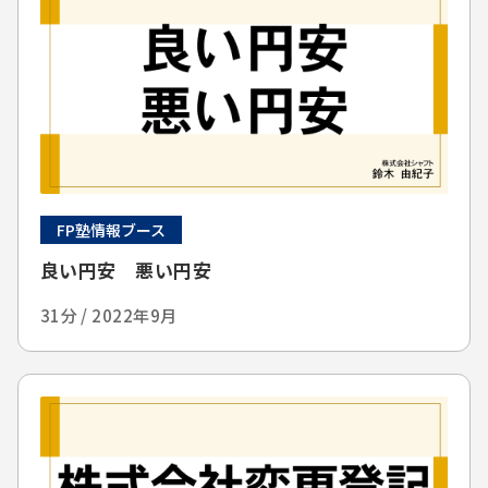
FP塾情報ブース
良い円安 悪い円安
31分 / 2022年9月