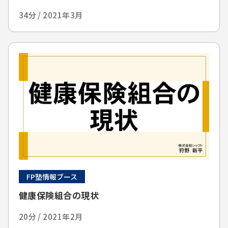
34分 / 2021年3月
FP塾情報ブース
健康保険組合の現状
20分 / 2021年2月