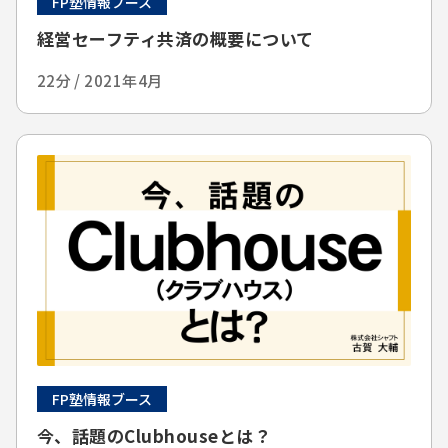
FP塾情報ブース
経営セーフティ共済の概要について
22分 / 2021年4月
FP塾情報ブース
今、話題のClubhouseとは？