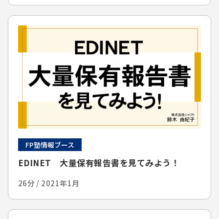
FP塾情報ブース
EDINET 大量保有報告書を見てみよう！
26分 / 2021年1月