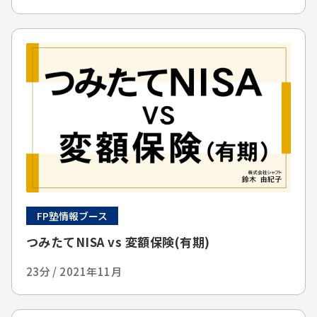
FP塾情報ブース
つみたてNISA vs 変額保険(有期)
23分 / 2021年11月