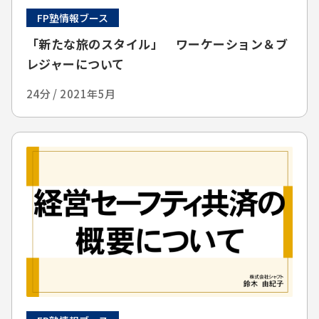
FP塾情報ブース
「新たな旅のスタイル」 ワーケーション＆ブ
レジャーについて
24分 / 2021年5月