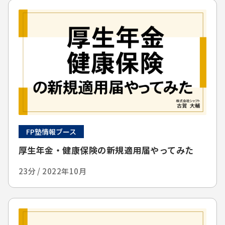
FP塾情報ブース
厚生年金・健康保険の新規適用届やってみた
23分 / 2022年10月