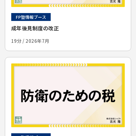
FP塾情報ブース
成年後見制度の改正
19分 / 2026年7月