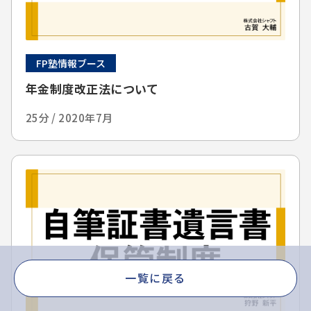
FP塾情報ブース
年金制度改正法について
25分 / 2020年7月
一覧に戻る