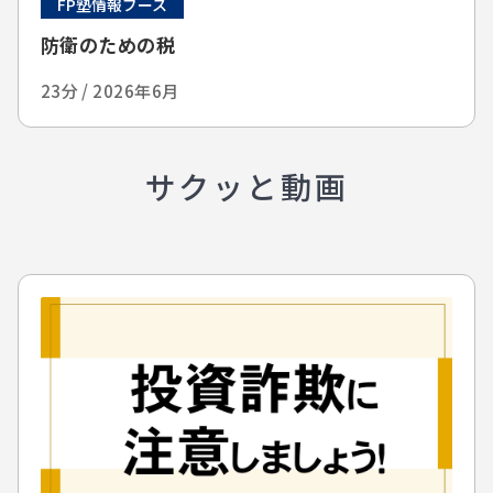
FP塾情報ブース
防衛のための税
23分 / 2026年6月
サクッと動画