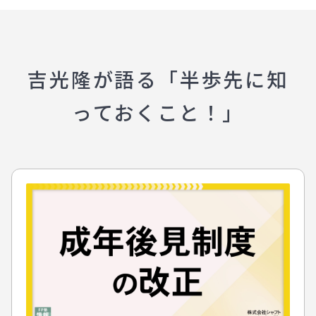
吉光隆が語る「半歩先に知
っておくこと！」