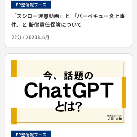
FP塾情報ブース
「スシロー迷惑動画」と 「バーベキュー炎上事
件」と 賠償責任保険について
22分 / 2023年6月
FP塾情報ブース