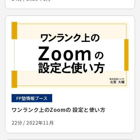
FP塾情報ブース
ワンランク上のZoomの 設定と使い方
22分 / 2022年11月