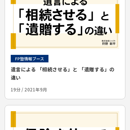
FP塾情報ブース
遺言による 「相続させる」と 「遺贈する」の
違い
19分 / 2021年9月