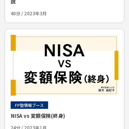
説
40分 / 2023年3月
FP塾情報ブース
NISA vs 変額保険(終身)
24分 / 2023年1月