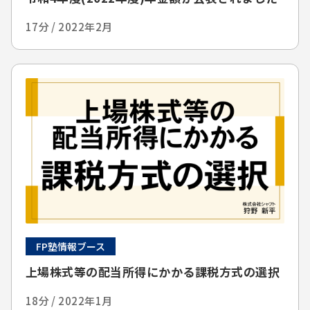
17分 / 2022年2月
FP塾情報ブース
上場株式等の配当所得にかかる課税方式の選択
18分 / 2022年1月