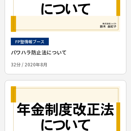
FP塾情報ブース
パワハラ防止法について
32分 / 2020年8月