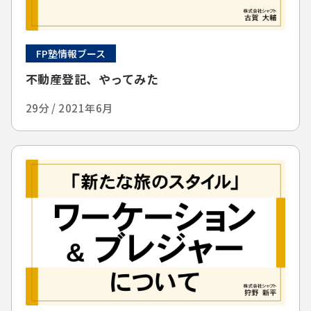
FP塾情報ブース
不動産登記、やってみた
29分 / 2021年6月