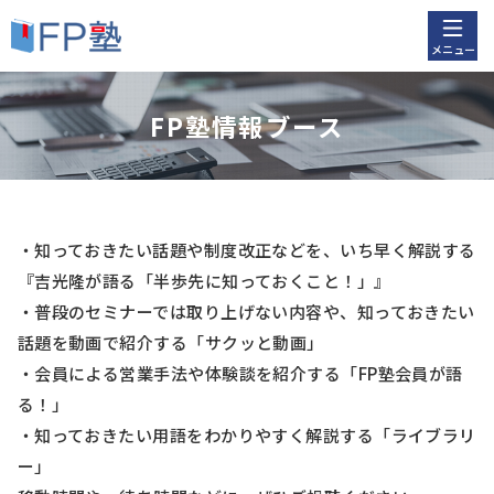
メニュー
FP塾情報ブース
・知っておきたい話題や制度改正などを、いち早く解説する
『吉光隆が語る「半歩先に知っておくこと！」』
・普段のセミナーでは取り上げない内容や、知っておきたい
話題を動画で紹介する「サクッと動画」
・会員による営業手法や体験談を紹介する「FP塾会員が語
る！」
・知っておきたい用語をわかりやすく解説する「ライブラリ
ー」