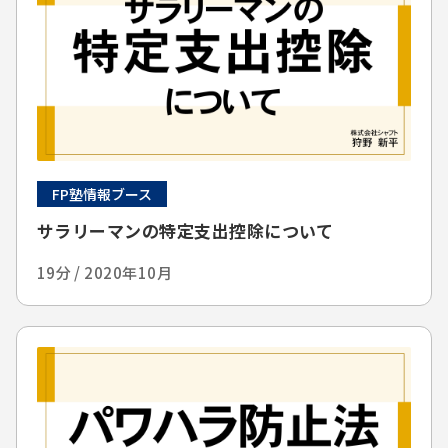
FP塾情報ブース
サラリーマンの特定支出控除について
19分 / 2020年10月