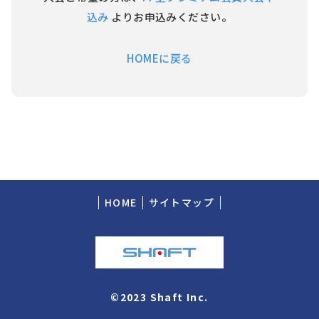
込み
よりお申込みください。
HOMEに戻る
HOME
サイトマップ
©2023 Shaft Inc.