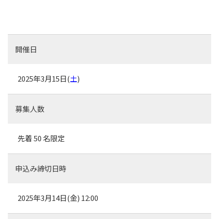
開催日
2025年3月15日(
土
)
募集人数
先着 50 名限定
申込み締切日時
2025年3月14日(
金
) 12:00