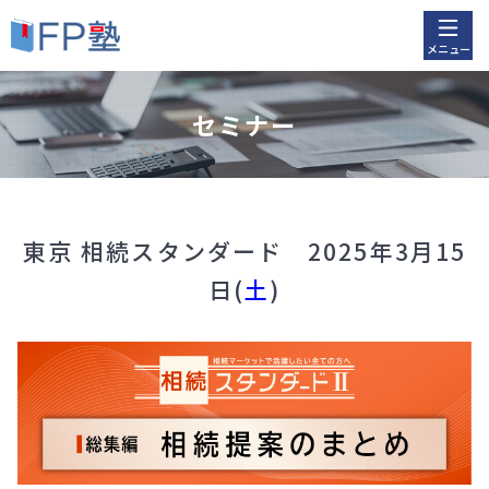
メニュー
セミナー
東京 相続スタンダード 2025年3月15
日(
土
)