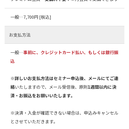
一般…7,700円 [税込]
お支払方法
一般…
事前に、クレジットカード払い、もしくは銀行振
込
※詳しいお支払方法はセミナー申込後、メールにてご連
絡
いたしますので、メール受信後、原則
1週間以内に決
済・お振込をお願いいたします。
※決済・入金が確認できない場合は、申込みキャンセル
とさせていただきます。