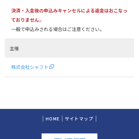
決済・入金後の申込みキャンセルによる返金はおこなっ
ておりません。
一般で申込みされる場合はご注意ください。
主催
株式会社シャフト
HOME
サイトマップ