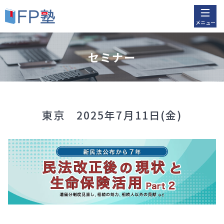
メニュー
セミナー
東京 2025年7月11日(
金
)