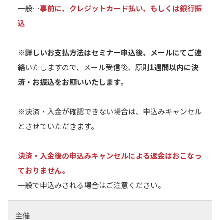
一般…
事前に、クレジットカード払い、もしくは銀行振
込
※詳しいお支払方法はセミナー申込後、メールにてご連
絡
いたしますので、メール受信後、原則
1週間以内に決
済・お振込をお願いいたします。
※決済・入金が確認できない場合は、申込みキャンセル
とさせていただきます。
決済・入金後の申込みキャンセルによる返金はおこなっ
ておりません。
一般で申込みされる場合はご注意ください。
主催