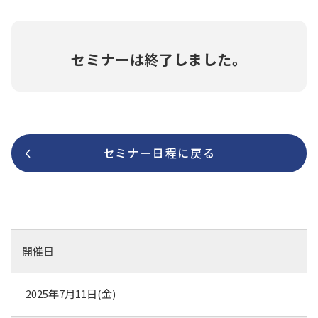
セミナーは終了しました。
セミナー日程に戻る
開催日
2025年7月11日(
金
)