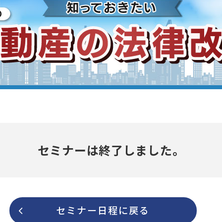
セミナーは終了しました。
セミナー日程に戻る