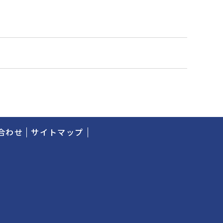
合わせ
サイトマップ