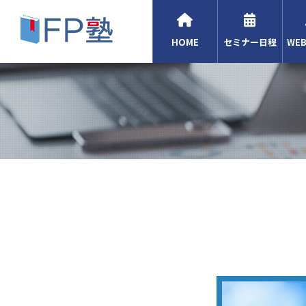
HOME
セミナー日程
WE