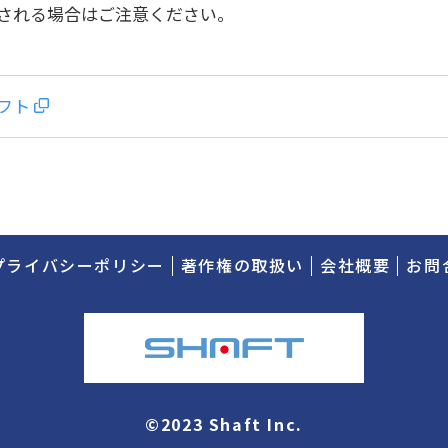
される場合はご注意ください。
フト
プライバシーポリシー
著作権の取扱い
会社概要
お問
©2023 Shaft Inc.