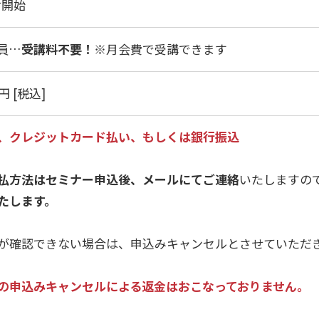
付開始
員…
受講料不要！
※月会費で受講できます
円 [税込]
、クレジットカード払い、もしくは銀行振込
払方法はセミナー申込後、メールにてご連絡
いたしますの
たします。
が確認できない場合は、申込みキャンセルとさせていただ
の申込みキャンセルによる返金はおこなっておりません。