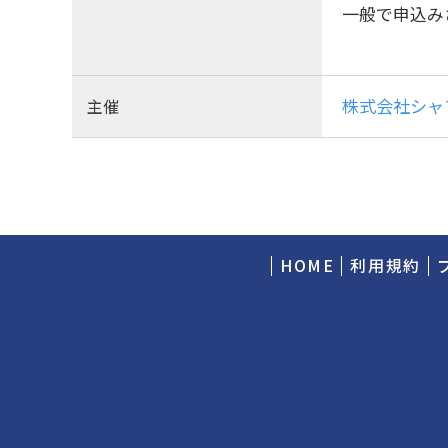
一般で申込み
株式会社シャ
主催
HOME
利用規約