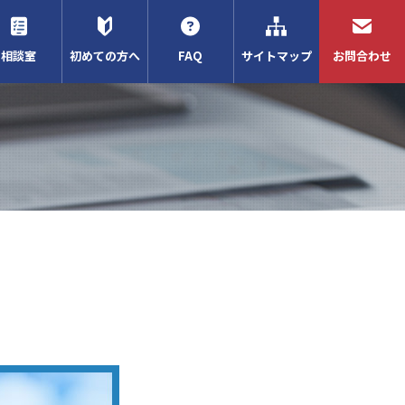
相談室
初めての方へ
FAQ
サイトマップ
お問合わせ