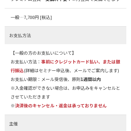
一般…7,700円 [税込]
お支払方法
【一般の方のお支払いについて】
お支払い方法：
事前にクレジットカード払い、または銀
行振込
(詳細はセミナー申込後、メールでご案内します)
お支払い期限：メール受信後、原則
1週間以内
※入金確認ができない場合は、お申込みをキャンセルと
させていただきます
※
決済後のキャンセル・返金は承っておりません
主催