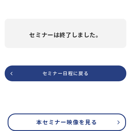
セミナーは終了しました。
セミナー日程に戻る
本セミナー映像を見る