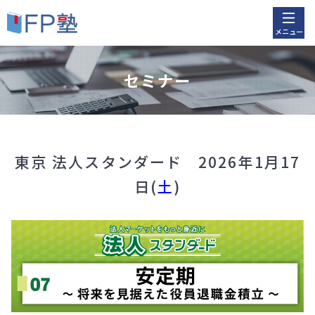
メニュー
セミナー
東京 法人スタンダード 2026年1月17
日(
土
)