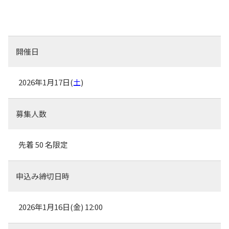
開催日
2026年1月17日(
土
)
募集人数
先着 50 名限定
申込み締切日時
2026年1月16日(
金
) 12:00