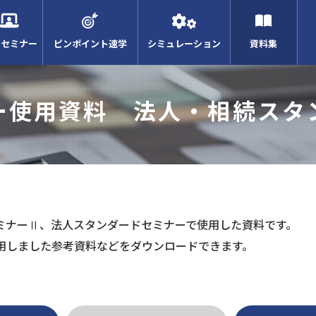
Bセミナー
ピンポイント速学
シミュレーション
資料集
ー使用資料 法人・相続スタ
ミナーⅡ、法人スタンダードセミナーで使用した資料です。
用しました参考資料などをダウンロードできます。