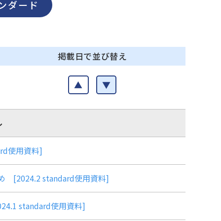
ンダード
掲載日で並び替え
▲
▼
ル
ard使用資料]
24.2 standard使用資料]
 standard使用資料]