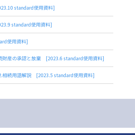
0 standard使用資料]
 standard使用資料]
ard使用資料]
承認と放棄 [2023.6 standard使用資料]
語解説 [2023.5 standard使用資料]