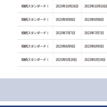
相続スタンダードⅠ
2023年10月16日
2023年10月16日
相続スタンダードⅠ
2023年9月8日
2023年9月8日
相続スタンダードⅠ
2023年7月7日
2023年7月7日
相続スタンダードⅠ
2023年6月9日
2023年6月9日
相続スタンダードⅠ
2023年5月19日
2023年5月19日