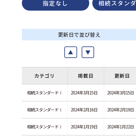
指定なし
相続スタン
更新日で並び替え
▲
▼
カテゴリ
掲載日
更新日
相続スタンダードⅠ
2024年3月15日
2024年3月15日
相続スタンダードⅠ
2024年2月16日
2024年2月19日
相続スタンダードⅠ
2024年1月19日
2024年1月22日