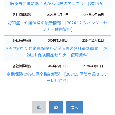
医療費高騰に備えるがん保険のアレコレ [2025.5 ]
各社特徴解説
2024年12月19日
2024年12月19日
認知症・介護保険の最新情報 [2024.12 ウィンターセ
ミナー使用資料]
各社特徴解説
2024年11月8日
2024年11月11日
FPに役立つ 自動車保険と火災保険の各社最新動向 [20
24.11 保険商品セミナー使用資料]
各社特徴解説
2024年6月11日
2024年6月11日
定期保険の各社保全機能解説 [2024.5 保険商品セミナ
ー使用資料]
01
02
次へ