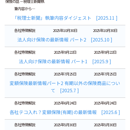
保険の話 －税理士新聞執
筆内容から―
「税理士新聞」執筆内容ダイジェスト [2025.11 ]
各社特徴解説
2025年10月30日
2025年10月30日
法人向け保険の最新情報 パート2 [2025.10 ]
各社特徴解説
2025年9月22日
2025年9月22日
法人向け保険の最新情報 パート1 [2025.9 ]
各社特徴解説
2025年7月25日
2025年7月25日
変額保険最新情報パート2 有期以外の保険商品につい
て [2025.7 ]
各社特徴解説
2025年6月24日
2025年6月24日
各社テコ入れ？変額保険(有期)の最新情報 [2025.6 ]
各社特徴解説
2025年5月30日
2025年5月30日