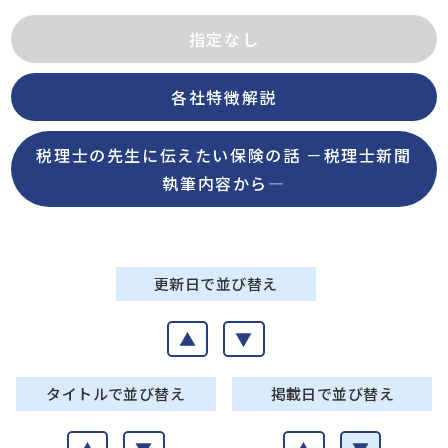
指定なし
各社特徴解説
税理士の先生に伝えたい保険の話 －税理士新聞
執筆内容から―
更新日で並び替え
▲
▼
タイトルで並び替え
掲載日で並び替え