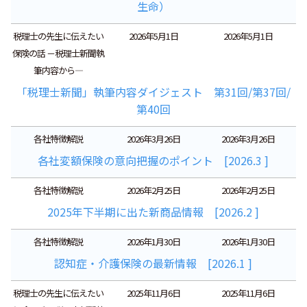
生命）
税理士の先生に伝えたい
2026年5月1日
2026年5月1日
保険の話 －税理士新聞執
筆内容から―
「税理士新聞」執筆内容ダイジェスト 第31回/第37回/
第40回
各社特徴解説
2026年3月26日
2026年3月26日
各社変額保険の意向把握のポイント [2026.3 ]
各社特徴解説
2026年2月25日
2026年2月25日
2025年下半期に出た新商品情報 [2026.2 ]
各社特徴解説
2026年1月30日
2026年1月30日
認知症・介護保険の最新情報 [2026.1 ]
税理士の先生に伝えたい
2025年11月6日
2025年11月6日