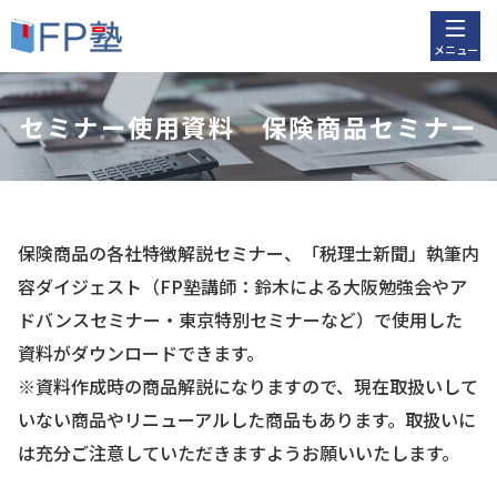
メニュー
セミナー使用資料 保険商品セミナー
保険商品の各社特徴解説セミナー、「税理士新聞」執筆内
容ダイジェスト（FP塾講師：鈴木による大阪勉強会やア
ドバンスセミナー・東京特別セミナーなど）で使用した
資料がダウンロードできます。
※資料作成時の商品解説になりますので、現在取扱いして
いない商品やリニューアルした商品もあります。取扱いに
は充分ご注意していただきますようお願いいたします。