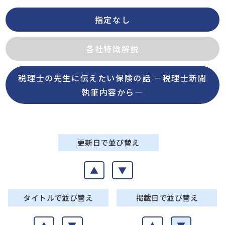
指定なし
各社特徴解説
税理士の先生に伝えたい保険の話 －税理士新聞
執筆内容から―
更新日で並び替え
▲
▼
タイトルで並び替え
掲載日で並び替え