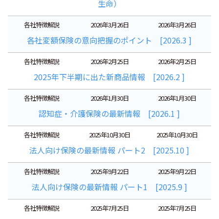
生命）
各社特徴解説
2026年3月26日
2026年3月26日
各社変額保険の意向把握のポイント [2026.3 ]
各社特徴解説
2026年2月25日
2026年2月25日
2025年下半期に出た新商品情報 [2026.2 ]
各社特徴解説
2026年1月30日
2026年1月30日
認知症・介護保険の最新情報 [2026.1 ]
各社特徴解説
2025年10月30日
2025年10月30日
法人向け保険の最新情報 パート2 [2025.10 ]
各社特徴解説
2025年9月22日
2025年9月22日
法人向け保険の最新情報 パート1 [2025.9 ]
各社特徴解説
2025年7月25日
2025年7月25日