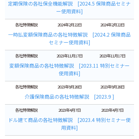
定期保険の各社保全機能解説 [2024.5 保険商品セミナ
ー使用資料]
各社特徴解説
2024年2月22日
2024年2月22日
一時払変額保険商品の各社特徴解説 [2024.2 保険商品
セミナー使用資料]
各社特徴解説
2023年11月17日
2023年11月17日
変額保険商品の各社特徴解説 [2023.11 特別セミナー
使用資料]
各社特徴解説
2023年9月28日
2023年9月28日
介護保険商品の各社特徴解説 [2023.9 ]
各社特徴解説
2023年4月7日
2023年4月7日
ドル建て商品の各社特徴解説 [2023.4 特別セミナー使
用資料]