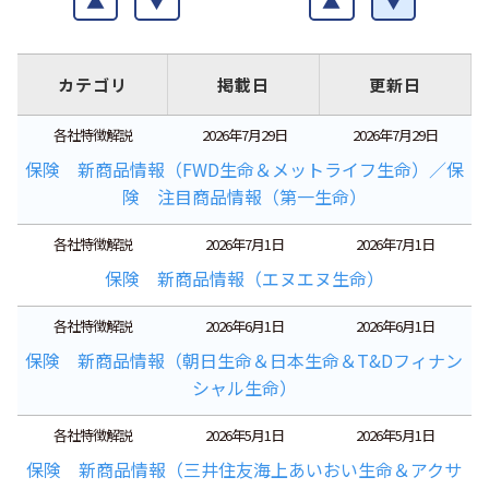
▲
▼
▲
▼
カテゴリ
掲載日
更新日
各社特徴解説
2026年7月29日
2026年7月29日
保険 新商品情報（FWD生命＆メットライフ生命）／保
険 注目商品情報（第一生命）
各社特徴解説
2026年7月1日
2026年7月1日
保険 新商品情報（エヌエヌ生命）
各社特徴解説
2026年6月1日
2026年6月1日
保険 新商品情報（朝日生命＆日本生命＆T&Dフィナン
シャル生命）
各社特徴解説
2026年5月1日
2026年5月1日
保険 新商品情報（三井住友海上あいおい生命＆アクサ