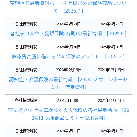
変額保険最新情報パート2 有期以外の保険商品につい
て [2025.7 ]
各社特徴解説
2025年6月24日
2025年6月24日
各社テコ入れ？変額保険(有期)の最新情報 [2025.6 ]
各社特徴解説
2025年5月30日
2025年5月30日
医療費高騰に備えるがん保険のアレコレ [2025.5 ]
各社特徴解説
2024年12月19日
2024年12月19日
認知症・介護保険の最新情報 [2024.12 ウィンターセ
ミナー使用資料]
各社特徴解説
2024年11月8日
2024年11月11日
FPに役立つ 自動車保険と火災保険の各社最新動向 [20
24.11 保険商品セミナー使用資料]
各社特徴解説
2024年6月11日
2024年6月11日