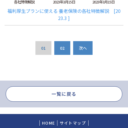
各社特徴解説
2023年3月15日
2023年3月15日
福利厚生プランに使える 養老保険の各社特徴解説 [20
23.3 ]
01
02
次へ
一覧に戻る
HOME
サイトマップ