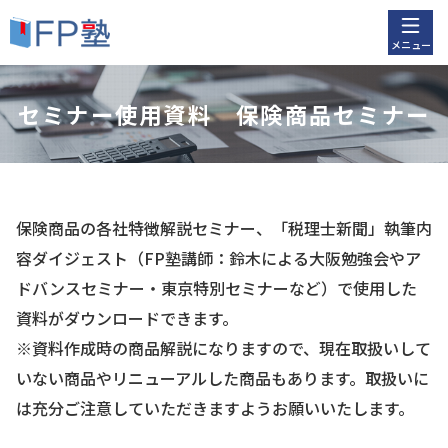
メニュー
セミナー使用資料 保険商品セミナー
保険商品の各社特徴解説セミナー、「税理士新聞」執筆内
容ダイジェスト（FP塾講師：鈴木による大阪勉強会やア
ドバンスセミナー・東京特別セミナーなど）で使用した
資料がダウンロードできます。
※資料作成時の商品解説になりますので、現在取扱いして
いない商品やリニューアルした商品もあります。取扱いに
は充分ご注意していただきますようお願いいたします。