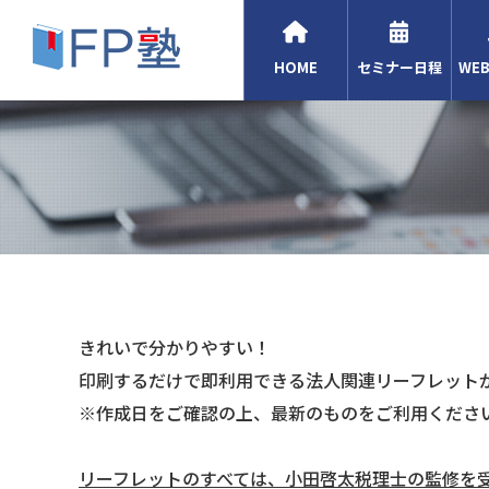
HOME
セミナー日程
WE
きれいで分かりやすい！
印刷するだけで即利用できる法人関連リーフレット
※作成日をご確認の上、最新のものをご利用くださ
リーフレットのすべては、小田啓太税理士の監修を