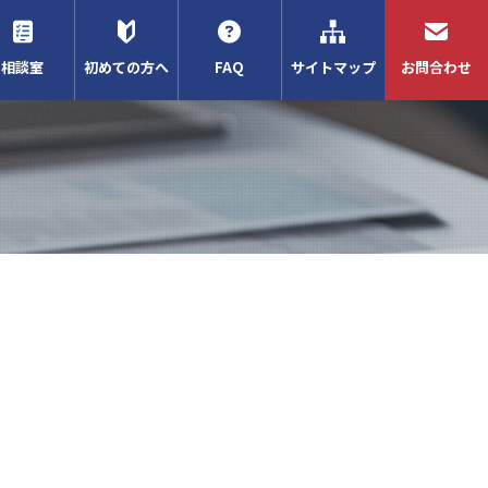
相談室
初めての方へ
FAQ
サイトマップ
お問合わせ