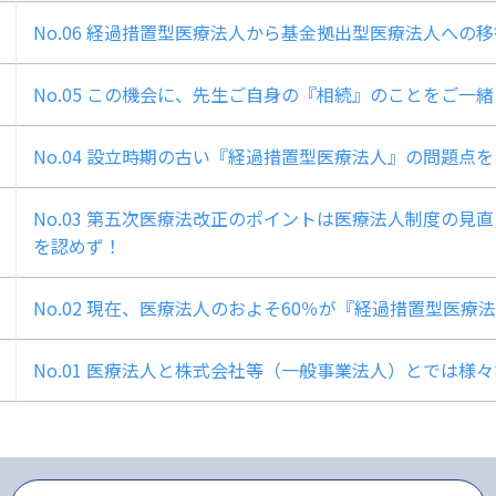
No.06 経過措置型医療法人から基金拠出型医療法人へ
No.05 この機会に、先生ご自身の『相続』のことをご一
No.04 設立時期の古い『経過措置型医療法人』の問題点
No.03 第五次医療法改正のポイントは医療法人制度の
を認めず！
No.02 現在、医療法人のおよそ60％が『経過措置型医
No.01 医療法人と株式会社等（一般事業法人）とでは