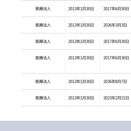
医療法人
2013年1月30日
2017年6月30日
医療法人
2013年1月30日
2026年3月3日
医療法人
2013年1月30日
2017年6月30日
医療法人
2013年1月30日
2017年6月30日
医療法人
2013年1月30日
2026年8月7日
医療法人
2013年1月30日
2023年2月21日