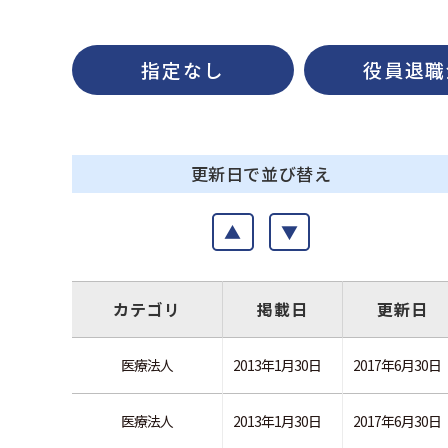
指定なし
役員退職
更新日で並び替え
▲
▼
カテゴリ
掲載日
更新日
医療法人
2013年1月30日
2017年6月30日
医療法人
2013年1月30日
2017年6月30日