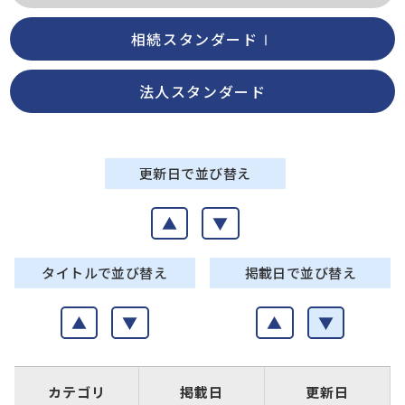
相続スタンダードⅠ
法人スタンダード
更新日で並び替え
▲
▼
タイトルで並び替え
掲載日で並び替え
▲
▼
▲
▼
カテゴリ
掲載日
更新日