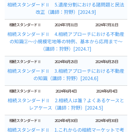
相続スタンダードⅡ 5.遺産分割における諸問題と民法
改正（講師：狩野）[2024.9]
相続スタンダードⅡ
2024年7月31日
2024年7月31日
相続スタンダードⅡ 4.相続アプローチにおける不動産
の知識②～小規模宅地等の特例、基本から応用まで～
（講師：狩野）[2024.7]
相続スタンダードⅡ
2024年6月25日
2024年6月25日
相続スタンダードⅡ 3.相続アプローチにおける不動産
の知識（講師：狩野）[2024.6]
相続スタンダードⅡ
2024年6月4日
2024年6月4日
相続スタンダードⅡ 2.相続人は誰？よくあるケースと
レアケース（講師：狩野）[2024.5]
相続スタンダードⅡ
2024年4月30日
2024年4月30日
相続スタンダードⅡ 1.これからの相続マーケットで考