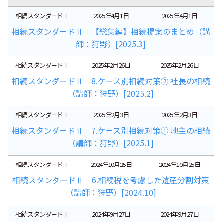
相続スタンダードⅡ
2025年4月1日
2025年4月1日
相続スタンダードⅡ 【総集編】相続提案のまとめ（講
師：狩野）[2025.3]
相続スタンダードⅡ
2025年2月26日
2025年2月26日
相続スタンダードⅡ 8.ケース別相続対策② 社長の相続
（講師：狩野）[2025.2]
相続スタンダードⅡ
2025年2月3日
2025年2月3日
相続スタンダードⅡ 7.ケース別相続対策① 地主の相続
（講師：狩野）[2025.1]
相続スタンダードⅡ
2024年10月25日
2024年10月25日
相続スタンダードⅡ 6.相続税を考慮した遺産分割対策
（講師：狩野）[2024.10]
相続スタンダードⅡ
2024年9月27日
2024年9月27日