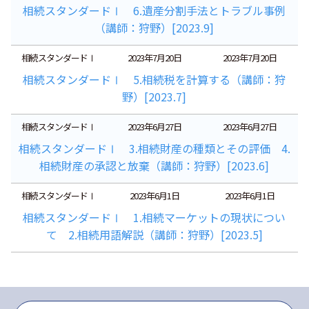
相続スタンダードⅠ 6.遺産分割手法とトラブル事例
（講師：狩野）[2023.9]
相続スタンダードⅠ
2023年7月20日
2023年7月20日
相続スタンダードⅠ 5.相続税を計算する（講師：狩
野）[2023.7]
相続スタンダードⅠ
2023年6月27日
2023年6月27日
相続スタンダードⅠ 3.相続財産の種類とその評価 4.
相続財産の承認と放棄（講師：狩野）[2023.6]
相続スタンダードⅠ
2023年6月1日
2023年6月1日
相続スタンダードⅠ 1.相続マーケットの現状につい
て 2.相続用語解説（講師：狩野）[2023.5]