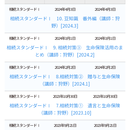
相続スタンダードⅠ
2024年4月3日
2024年4月3日
相続スタンダードⅠ 10. 豆知識 番外編（講師：狩
野）[2024.3]
相続スタンダードⅠ
2024年3月1日
2024年3月1日
相続スタンダードⅠ 9. 相続対策③ 生命保険活用のま
とめ（講師：狩野）[2024.2]
相続スタンダードⅠ
2024年2月2日
2024年2月2日
相続スタンダードⅠ 8.相続対策② 贈与と生命保険
（講師：狩野）[2024.1]
相続スタンダードⅠ
2023年10月30日
2023年10月30日
相続スタンダードⅠ 7.相続対策① 遺言と生命保険
（講師：狩野）[2023.10]
相続スタンダードⅠ
2023年9月21日
2023年9月21日