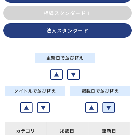
相続スタンダードⅠ
法人スタンダード
更新日で並び替え
▲
▼
タイトルで並び替え
掲載日で並び替え
▲
▼
▲
▼
カテゴリ
掲載日
更新日